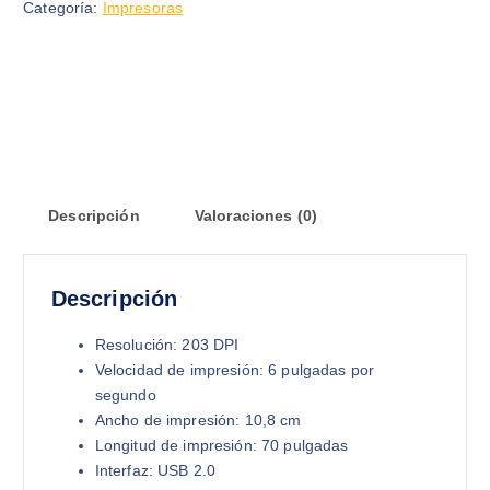
Categoría:
Impresoras
Descripción
Valoraciones (0)
Descripción
Resolución: 203 DPI
Velocidad de impresión: 6 pulgadas por
segundo
Ancho de impresión: 10,8 cm
Longitud de impresión: 70 pulgadas
Interfaz: USB 2.0