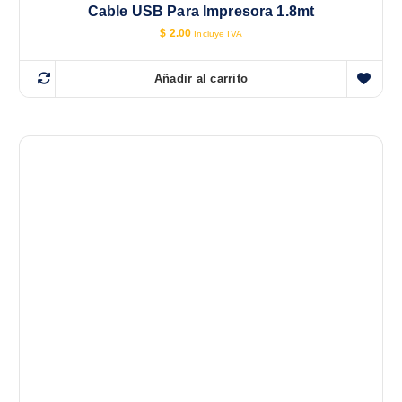
Cable USB Para Impresora 1.8mt
$
2.00
Incluye IVA
Añadir al carrito