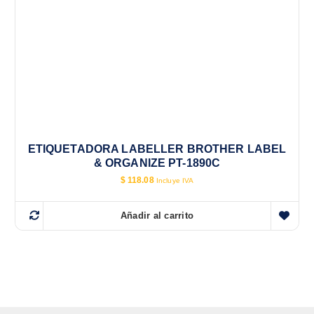
ETIQUETADORA LABELLER BROTHER LABEL
& ORGANIZE PT-1890C
$
118.08
Incluye IVA
Añadir al carrito