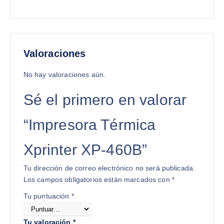
Valoraciones
No hay valoraciones aún.
Sé el primero en valorar
“Impresora Térmica
Xprinter XP-460B”
Tu dirección de correo electrónico no será publicada.
Los campos obligatorios están marcados con
*
Tu puntuación
*
Tu valoración
*