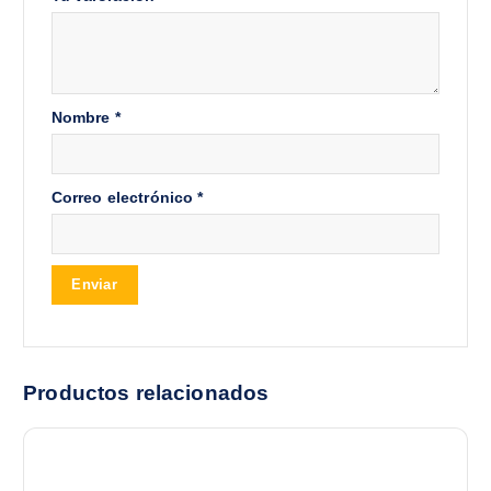
Nombre
*
Correo electrónico
*
Productos relacionados