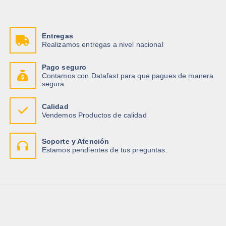
Entregas
Realizamos entregas a nivel nacional
Pago seguro
Contamos con Datafast para que pagues de manera
segura
Calidad
Vendemos Productos de calidad
Soporte y Atención
Estamos pendientes de tus preguntas.