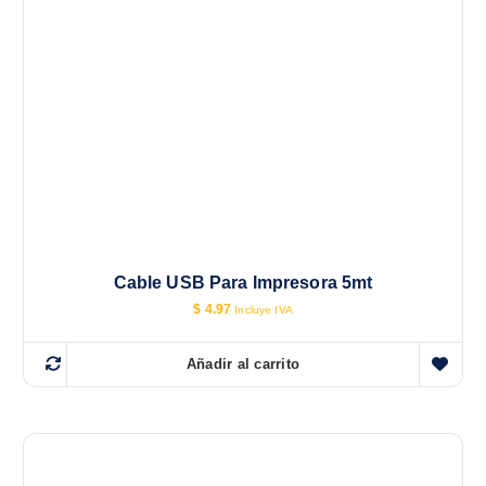
Cable USB Para Impresora 5mt
$
4.97
Incluye IVA
Añadir al carrito