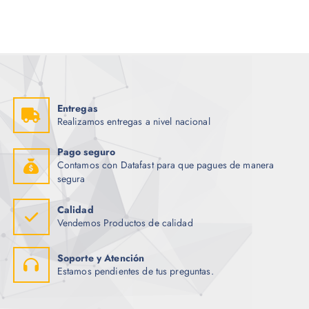
Entregas
Realizamos entregas a nivel nacional
Pago seguro
Contamos con Datafast para que pagues de manera
segura
Calidad
Vendemos Productos de calidad
Soporte y Atención
Estamos pendientes de tus preguntas.