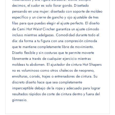
decimos, el sudor es solo llorar gordo. Diseñado
pensando en una mujer: diseñado con soporte de moldeo
específico y un cierre de gancho y ojo ajustable de tres
filas para que puedas elegir el ajuste perfecto. El diseño
de Cami Hot Waist Cincher garantiza un ajuste cómodo
incluso mientras adelgazas. Comodidad durante todo el
día: da forma a tu figura con una compresión cómoda
que te mantiene completamente libre de movimiento.
Diseño flexible y sin costuras que te permite moverte
libremente a través de cualquier ejercicio mientras
moldeas tu abdomen. El ajustador de cintura Hot Shapers
no es voluminoso como otros chalecos de neopreno,
envolturas, corsés, trajes o entrenadores de cintura. Su
discreto diseño hace que sea completamente
imperceptible debajo de la ropa y adecuado para lograr
resultados rápidos de corte de cintura dentro y fuera del
gimnasio.