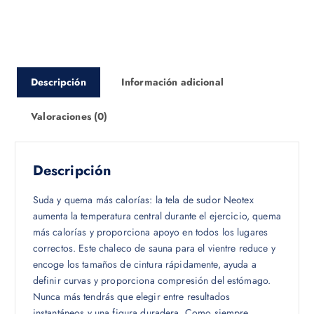
Descripción
Información adicional
Valoraciones (0)
Descripción
Suda y quema más calorías: la tela de sudor Neotex
aumenta la temperatura central durante el ejercicio, quema
más calorías y proporciona apoyo en todos los lugares
correctos. Este chaleco de sauna para el vientre reduce y
encoge los tamaños de cintura rápidamente, ayuda a
definir curvas y proporciona compresión del estómago.
Nunca más tendrás que elegir entre resultados
instantáneos y una figura duradera. Como siempre