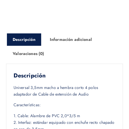
Descripción
Información adicional
Valoraciones (0)
Descripción
Universal 3,5mm macho a hembra corto 4 polos
adaptador de Cable de extensión de Audio
Características:
1. Cable: Alambre de PVC 2,0*3/5 m
2. Interfaz: estándar equipado con enchufe recto chapado
en oro de 3,5mm