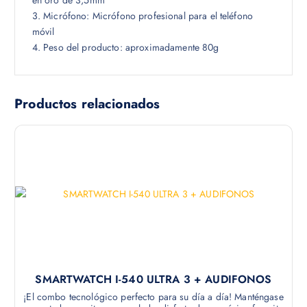
3. Micrófono: Micrófono profesional para el teléfono
móvil
4. Peso del producto: aproximadamente 80g
Productos relacionados
SMARTWATCH I-540 ULTRA 3 + AUDIFONOS
¡El combo tecnológico perfecto para su día a día! Manténgase