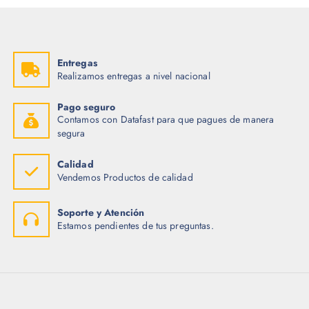
Entregas
Realizamos entregas a nivel nacional
Pago seguro
Contamos con Datafast para que pagues de manera
segura
Calidad
Vendemos Productos de calidad
Soporte y Atención
Estamos pendientes de tus preguntas.