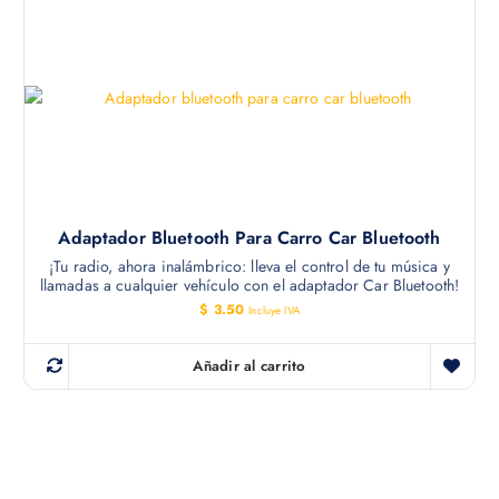
Adaptador Bluetooth Para Carro Car Bluetooth
¡Tu radio, ahora inalámbrico: lleva el control de tu música y
llamadas a cualquier vehículo con el adaptador Car Bluetooth!
$
3.50
Incluye IVA
Añadir al carrito