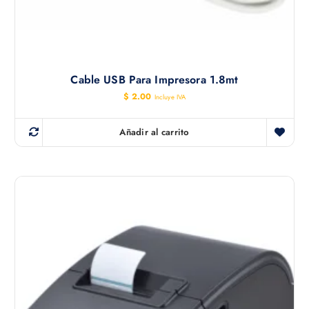
Cable USB Para Impresora 1.8mt
$
2.00
Incluye IVA
Añadir al carrito