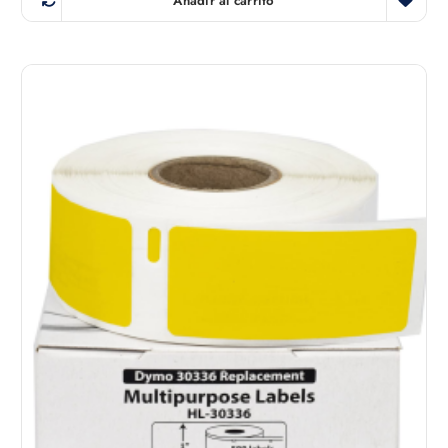
Añadir al carrito