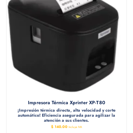
Impresora Térmica Xprinter XP-T80
¡Impresión térmica directa, alta velocidad y corte
automático! Eficiencia asegurada para agilizar la
atención a sus clientes.
$
140.00
Incluye IVA