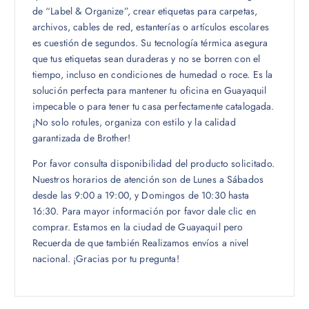
de “Label & Organize”, crear etiquetas para carpetas,
archivos, cables de red, estanterías o artículos escolares
es cuestión de segundos. Su tecnología térmica asegura
que tus etiquetas sean duraderas y no se borren con el
tiempo, incluso en condiciones de humedad o roce. Es la
solución perfecta para mantener tu oficina en Guayaquil
impecable o para tener tu casa perfectamente catalogada.
¡No solo rotules, organiza con estilo y la calidad
garantizada de Brother!
Por favor consulta disponibilidad del producto solicitado.
Nuestros horarios de atención son de Lunes a Sábados
desde las 9:00 a 19:00, y Domingos de 10:30 hasta
16:30. Para mayor información por favor dale clic en
comprar. Estamos en la ciudad de Guayaquil pero
Recuerda de que también Realizamos envíos a nivel
nacional. ¡Gracias por tu pregunta!