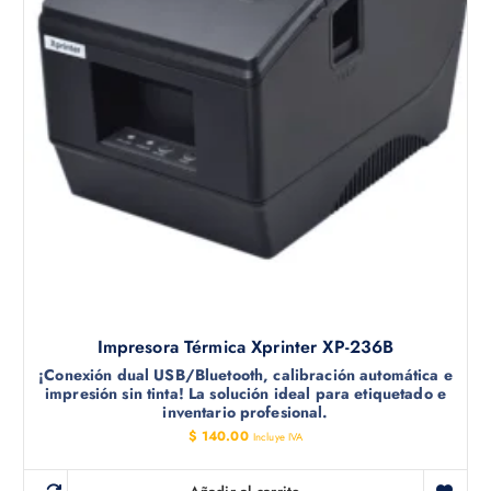
Impresora Térmica Xprinter XP-236B
¡Conexión dual USB/Bluetooth, calibración automática e
impresión sin tinta! La solución ideal para etiquetado e
inventario profesional.
$
140.00
Incluye IVA