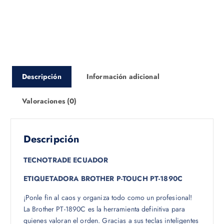
Descripción
Información adicional
Valoraciones (0)
Descripción
TECNOTRADE ECUADOR
ETIQUETADORA BROTHER P-TOUCH PT-1890C
¡Ponle fin al caos y organiza todo como un profesional!
La Brother PT-1890C es la herramienta definitiva para
quienes valoran el orden. Gracias a sus teclas inteligentes