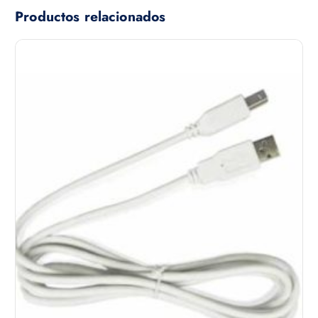
Productos relacionados