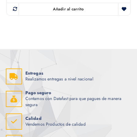
Añadir al carrito
Entregas
Realizamos entregas a nivel nacional
Pago seguro
Contamos con Datafast para que pagues de manera
segura
Calidad
Vendemos Productos de calidad