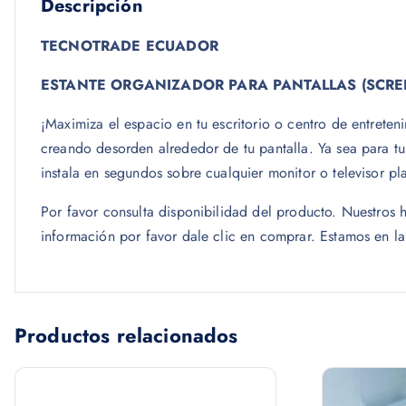
Descripción
TECNOTRADE ECUADOR
ESTANTE ORGANIZADOR PARA PANTALLAS (SCRE
¡Maximiza el espacio en tu escritorio o centro de entreten
creando desorden alrededor de tu pantalla. Ya sea para tu 
instala en segundos sobre cualquier monitor o televisor p
Por favor consulta disponibilidad del producto. Nuestro
información por favor dale clic en comprar. Estamos en l
Productos relacionados