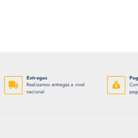
Entregas
Pag
Realizamos entregas a nivel
Con
nacional
pag