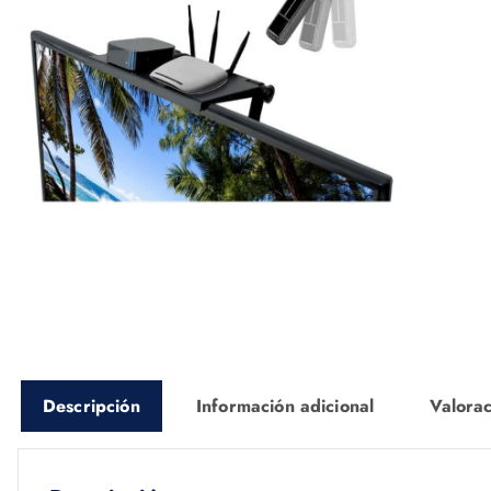
Descripción
Información adicional
Valorac