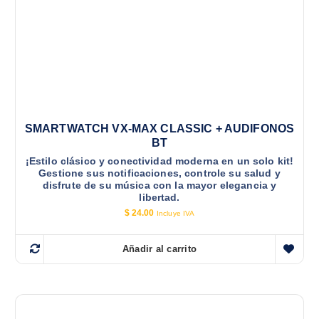
SMARTWATCH VX-MAX CLASSIC + AUDIFONOS
BT
¡Estilo clásico y conectividad moderna en un solo kit!
Gestione sus notificaciones, controle su salud y
disfrute de su música con la mayor elegancia y
libertad.
$
24.00
Incluye IVA
Añadir al carrito