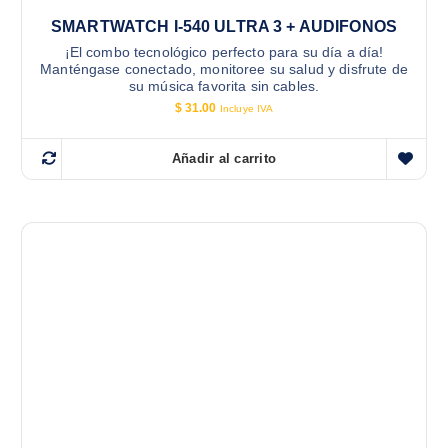
SMARTWATCH I-540 ULTRA 3 + AUDIFONOS
¡El combo tecnológico perfecto para su día a día!
Manténgase conectado, monitoree su salud y disfrute de
su música favorita sin cables.
$
31.00
Incluye IVA
Añadir al carrito