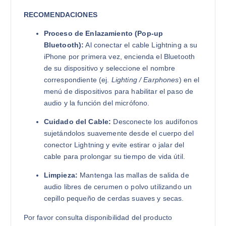
RECOMENDACIONES
Proceso de Enlazamiento (Pop-up
Bluetooth):
Al conectar el cable Lightning a su
iPhone por primera vez, encienda el Bluetooth
de su dispositivo y seleccione el nombre
correspondiente (ej.
Lighting / Earphones
) en el
menú de dispositivos para habilitar el paso de
audio y la función del micrófono.
Cuidado del Cable:
Desconecte los audífonos
sujetándolos suavemente desde el cuerpo del
conector Lightning y evite estirar o jalar del
cable para prolongar su tiempo de vida útil.
Limpieza:
Mantenga las mallas de salida de
audio libres de cerumen o polvo utilizando un
cepillo pequeño de cerdas suaves y secas.
Por favor consulta disponibilidad del producto