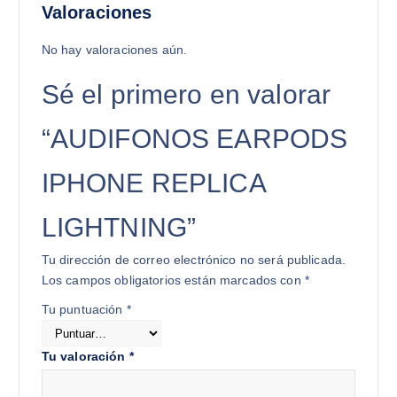
Valoraciones
No hay valoraciones aún.
Sé el primero en valorar
“AUDIFONOS EARPODS
IPHONE REPLICA
LIGHTNING”
Tu dirección de correo electrónico no será publicada.
Los campos obligatorios están marcados con
*
Tu puntuación
*
Tu valoración
*