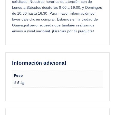
solicitado. Nuestros horarios de atención son de
Lunes a Sábados desde las 9:00 a 19:00, y Domingos
de 10:30 hasta 16:30. Para mayor información por
favor dale clic en comprar. Estamos en la ciudad de
Guayaquil pero recuerda que también realizamos
envíos a nivel nacional. ¡Gracias por tu pregunta!
Información adicional
Peso
0.5 kg