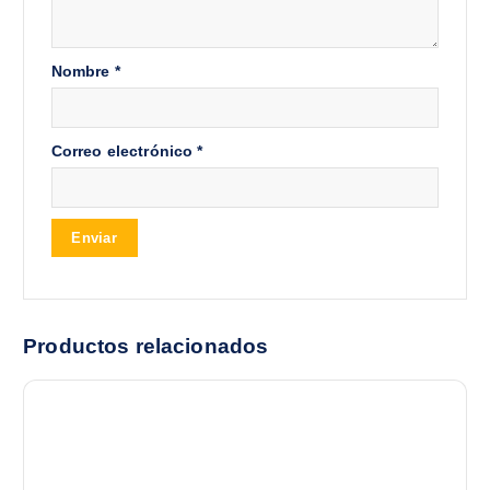
Nombre
*
Correo electrónico
*
Productos relacionados