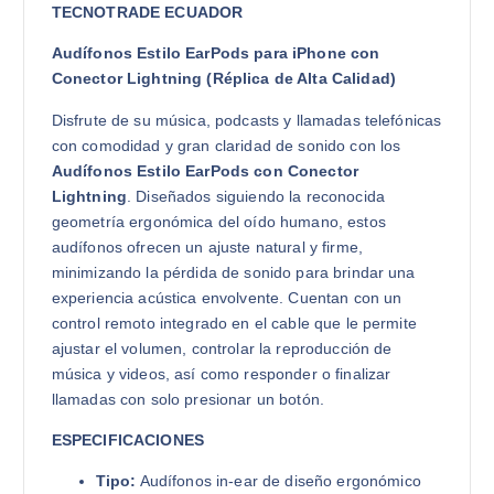
TECNOTRADE ECUADOR
Audífonos Estilo EarPods para iPhone con
Conector Lightning (Réplica de Alta Calidad)
Disfrute de su música, podcasts y llamadas telefónicas
con comodidad y gran claridad de sonido con los
Audífonos Estilo EarPods con Conector
Lightning
. Diseñados siguiendo la reconocida
geometría ergonómica del oído humano, estos
audífonos ofrecen un ajuste natural y firme,
minimizando la pérdida de sonido para brindar una
experiencia acústica envolvente. Cuentan con un
control remoto integrado en el cable que le permite
ajustar el volumen, controlar la reproducción de
música y videos, así como responder o finalizar
llamadas con solo presionar un botón.
ESPECIFICACIONES
Tipo:
Audífonos in-ear de diseño ergonómico