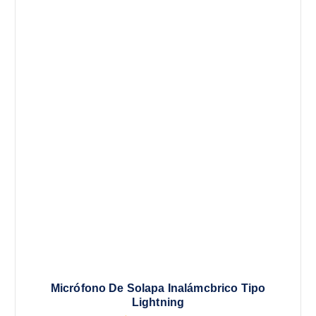
Micrófono De Solapa Inalámcbrico Tipo
Lightning