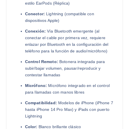
estilo EarPods (Réplica)
Conector:
Lightning (compatible con
dispositivos Apple)
Conexión:
Vía Bluetooth emergente (al
conectar el cable por primera vez, requiere
enlazar por Bluetooth en la configuración del
teléfono para la función de audio/micrófono)
Control Remoto:
Botonera integrada para
subir/bajar volumen, pausar/reproducir y
contestar llamadas
Micrófono:
Micrófono integrado en el control
para llamadas con manos libres
Compatibilidad:
Modelos de iPhone (iPhone 7
hasta iPhone 14 Pro Max) y iPads con puerto
Lightning
Color:
Blanco brillante clásico