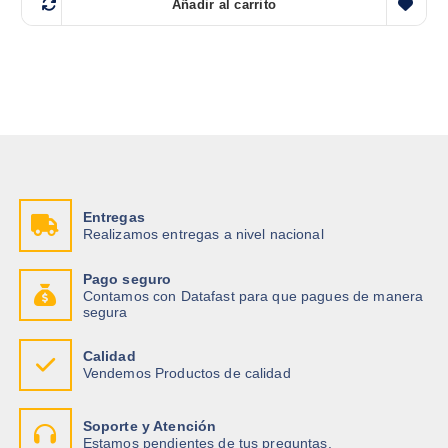
Añadir al carrito
Entregas
Realizamos entregas a nivel nacional
Pago seguro
Contamos con Datafast para que pagues de manera
segura
Calidad
Vendemos Productos de calidad
Soporte y Atención
Estamos pendientes de tus preguntas.