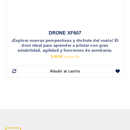
DRONE XF607
¡Explore nuevas perspectivas y disfrute del vuelo! El
dron ideal para aprender a pilotar con gran
estabilidad, agilidad y funciones de acrobacia.
$
46.00
Incluye IVA
Añadir al carrito