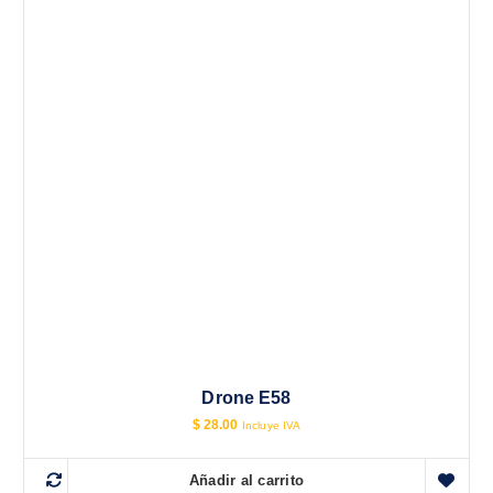
Drone E58
$
28.00
Incluye IVA
Añadir al carrito