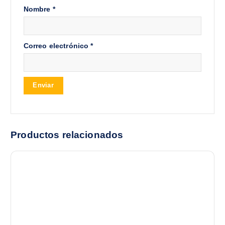
Nombre
*
Correo electrónico
*
Productos relacionados