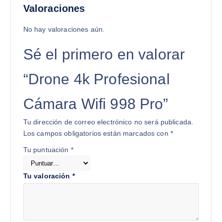
Valoraciones
No hay valoraciones aún.
Sé el primero en valorar
“Drone 4k Profesional
Cámara Wifi 998 Pro”
Tu dirección de correo electrónico no será publicada.
Los campos obligatorios están marcados con
*
Tu puntuación
*
Tu valoración
*