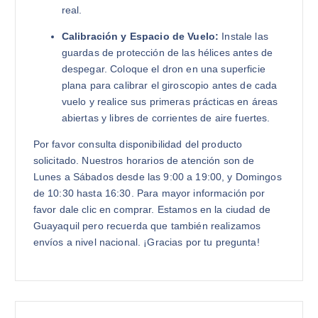
real.
Calibración y Espacio de Vuelo:
Instale las
guardas de protección de las hélices antes de
despegar. Coloque el dron en una superficie
plana para calibrar el giroscopio antes de cada
vuelo y realice sus primeras prácticas en áreas
abiertas y libres de corrientes de aire fuertes.
Por favor consulta disponibilidad del producto
solicitado. Nuestros horarios de atención son de
Lunes a Sábados desde las 9:00 a 19:00, y Domingos
de 10:30 hasta 16:30. Para mayor información por
favor dale clic en comprar. Estamos en la ciudad de
Guayaquil pero recuerda que también realizamos
envíos a nivel nacional. ¡Gracias por tu pregunta!