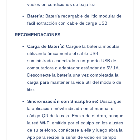
vuelos en condiciones de baja luz
Batería:
Batería recargable de litio modular de
fácil extracción con cable de carga USB
RECOMENDACIONES
Carga de Batería:
Cargue la batería modular
utilizando únicamente el cable USB
suministrado conectado a un puerto USB de
computadora o adaptador estándar de 5V 1A.
Desconecte la batería una vez completada la
carga para mantener la vida útil del módulo de
litio.
Sincronización con Smartphone:
Descargue
la aplicación móvil indicada en el manual o
código QR de la caja. Encienda el dron, busque
la red Wi-Fi emitida por el equipo en los ajustes
de su teléfono, conéctese a ella y luego abra la
App para recibir la señal de video en tiempo