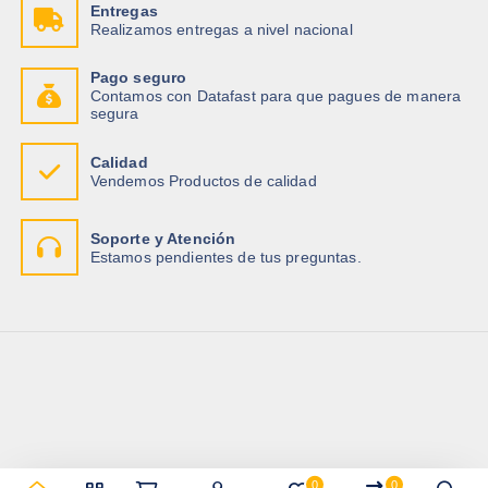
Entregas
Realizamos entregas a nivel nacional
Pago seguro
Contamos con Datafast para que pagues de manera
segura
Calidad
Vendemos Productos de calidad
Soporte y Atención
Estamos pendientes de tus preguntas.
0
0