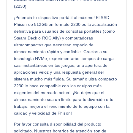
(2230)
¡Potencia tu dispositivo portátil al máximo! El SSD
Phison de 512GB en formato 2230 es la actualización
definitiva para usuarios de consolas portátiles (como
Steam Deck o ROG Ally) y computadoras
ultracompactas que necesitan espacio de
almacenamiento rápido y confiable. Gracias a su
tecnología NVMe, experimentarás tiempos de carga
casi instantáneos en tus juegos, una apertura de
aplicaciones veloz y una respuesta general del
sistema mucho más fluida. Su tamaño ultra compacto
2230 lo hace compatible con los equipos más
exigentes del mercado actual. ¡No dejes que el
almacenamiento sea un límite para tu diversión o tu
trabajo, mejora el rendimiento de tu equipo con la
calidad y velocidad de Phison!
Por favor consulta disponibilidad del producto
solicitado. Nuestros horarios de atención son de