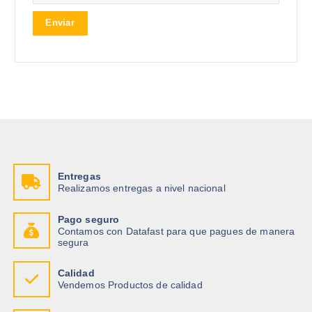
Entregas
Realizamos entregas a nivel nacional
Pago seguro
Contamos con Datafast para que pagues de manera
segura
Calidad
Vendemos Productos de calidad