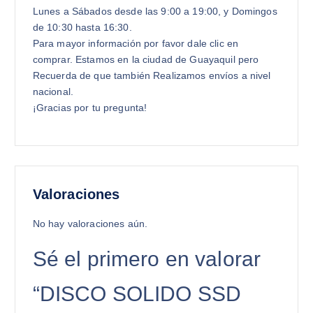
Lunes a Sábados desde las 9:00 a 19:00, y Domingos
de 10:30 hasta 16:30.
Para mayor información por favor dale clic en
comprar. Estamos en la ciudad de Guayaquil pero
Recuerda de que también Realizamos envíos a nivel
nacional.
¡Gracias por tu pregunta!
Valoraciones
No hay valoraciones aún.
Sé el primero en valorar
“DISCO SOLIDO SSD