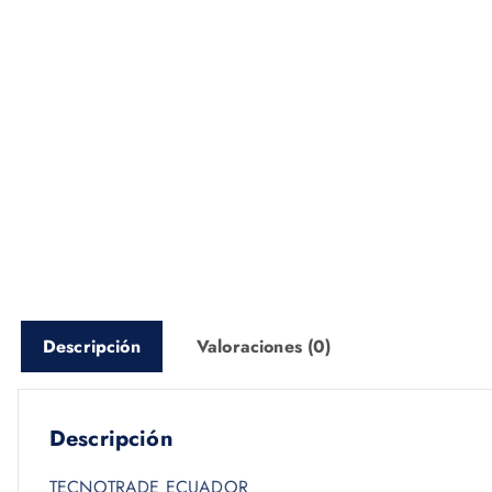
Descripción
Valoraciones (0)
Descripción
TECNOTRADE ECUADOR