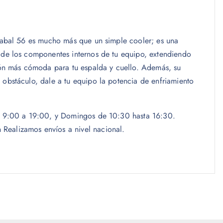
ndabal 56 es mucho más que un simple cooler; es una
o de los componentes internos de tu equipo, extendiendo
ción más cómoda para tu espalda y cuello. Además, su
 obstáculo, dale a tu equipo la potencia de enfriamiento
las 9:00 a 19:00, y Domingos de 10:30 hasta 16:30.
Realizamos envíos a nivel nacional.