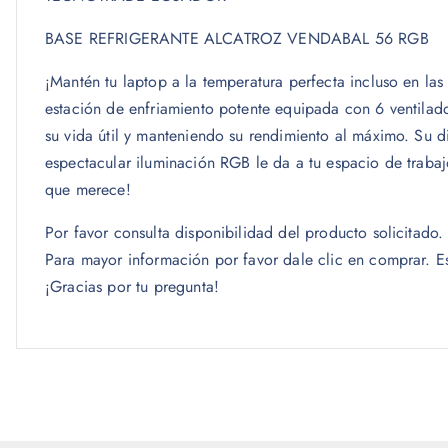
BASE REFRIGERANTE ALCATROZ VENDABAL 56 RGB
¡Mantén tu laptop a la temperatura perfecta incluso en l
estación de enfriamiento potente equipada con 6 ventilad
su vida útil y manteniendo su rendimiento al máximo. Su d
espectacular iluminación RGB le da a tu espacio de trabaj
que merece!
Por favor consulta disponibilidad del producto solicitad
Para mayor información por favor dale clic en comprar. 
¡Gracias por tu pregunta!