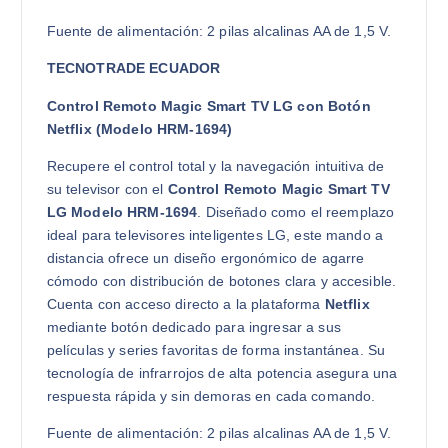
Fuente de alimentación: 2 pilas alcalinas AA de 1,5 V.
TECNOTRADE ECUADOR
Control Remoto Magic Smart TV LG con Botón
Netflix (Modelo HRM-1694)
Recupere el control total y la navegación intuitiva de
su televisor con el
Control Remoto Magic Smart TV
LG Modelo HRM-1694
. Diseñado como el reemplazo
ideal para televisores inteligentes LG, este mando a
distancia ofrece un diseño ergonómico de agarre
cómodo con distribución de botones clara y accesible.
Cuenta con acceso directo a la plataforma
Netflix
mediante botón dedicado para ingresar a sus
películas y series favoritas de forma instantánea. Su
tecnología de infrarrojos de alta potencia asegura una
respuesta rápida y sin demoras en cada comando.
Fuente de alimentación: 2 pilas alcalinas AA de 1,5 V.