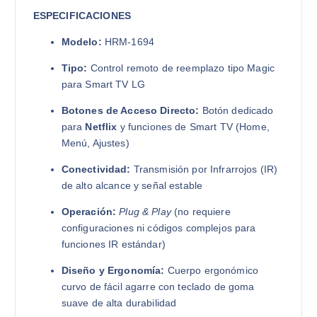
ESPECIFICACIONES
Modelo:
HRM-1694
Tipo:
Control remoto de reemplazo tipo Magic
para Smart TV LG
Botones de Acceso Directo:
Botón dedicado
para
Netflix
y funciones de Smart TV (Home,
Menú, Ajustes)
Conectividad:
Transmisión por Infrarrojos (IR)
de alto alcance y señal estable
Operación:
Plug & Play
(no requiere
configuraciones ni códigos complejos para
funciones IR estándar)
Diseño y Ergonomía:
Cuerpo ergonómico
curvo de fácil agarre con teclado de goma
suave de alta durabilidad