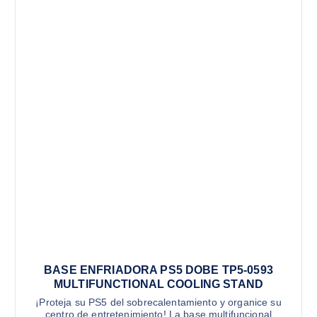
BASE ENFRIADORA PS5 DOBE TP5-0593
MULTIFUNCTIONAL COOLING STAND
¡Proteja su PS5 del sobrecalentamiento y organice su
centro de entretenimiento! La base multifuncional