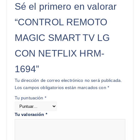
Sé el primero en valorar
“CONTROL REMOTO
MAGIC SMART TV LG
CON NETFLIX HRM-
1694”
Tu dirección de correo electrónico no será publicada.
Los campos obligatorios están marcados con
*
Tu puntuación
*
Tu valoración
*