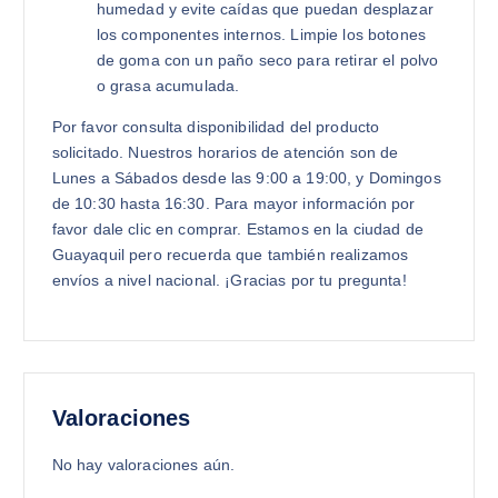
humedad y evite caídas que puedan desplazar
los componentes internos. Limpie los botones
de goma con un paño seco para retirar el polvo
o grasa acumulada.
Por favor consulta disponibilidad del producto
solicitado. Nuestros horarios de atención son de
Lunes a Sábados desde las 9:00 a 19:00, y Domingos
de 10:30 hasta 16:30. Para mayor información por
favor dale clic en comprar. Estamos en la ciudad de
Guayaquil pero recuerda que también realizamos
envíos a nivel nacional. ¡Gracias por tu pregunta!
Valoraciones
No hay valoraciones aún.