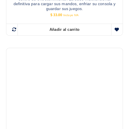
definitiva para cargar sus mandos, enfriar su consola y
guardar sus juegos.
$
33.00
Incluye IVA
Añadir al carrito