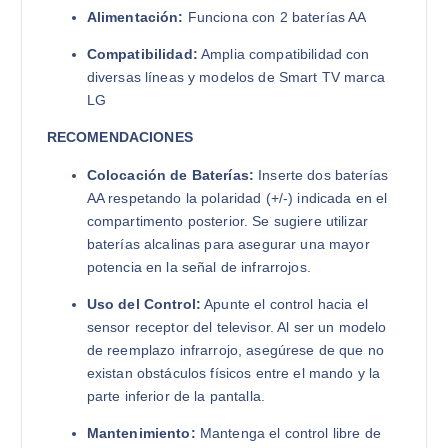
Alimentación:
Funciona con 2 baterías AA
Compatibilidad:
Amplia compatibilidad con
diversas líneas y modelos de Smart TV marca
LG
RECOMENDACIONES
Colocación de Baterías:
Inserte dos baterías
AA respetando la polaridad (+/-) indicada en el
compartimento posterior. Se sugiere utilizar
baterías alcalinas para asegurar una mayor
potencia en la señal de infrarrojos.
Uso del Control:
Apunte el control hacia el
sensor receptor del televisor. Al ser un modelo
de reemplazo infrarrojo, asegúrese de que no
existan obstáculos físicos entre el mando y la
parte inferior de la pantalla.
Mantenimiento:
Mantenga el control libre de