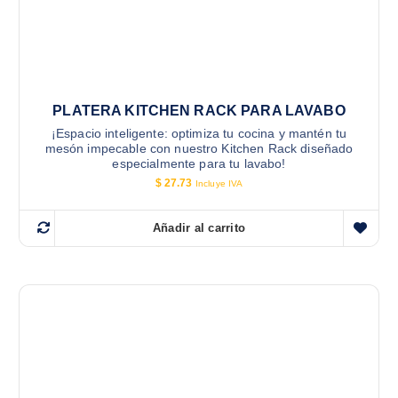
PLATERA KITCHEN RACK PARA LAVABO
¡Espacio inteligente: optimiza tu cocina y mantén tu
mesón impecable con nuestro Kitchen Rack diseñado
especialmente para tu lavabo!
$
27.73
Incluye IVA
Añadir al carrito