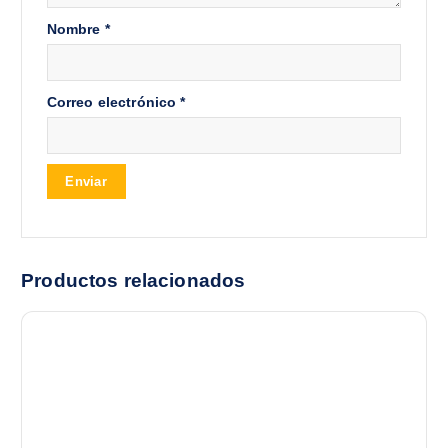
Nombre
*
Correo electrónico
*
Productos relacionados