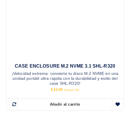
CASE ENCLOSURE M.2 NVME 3.1 SHL-R320
¡Velocidad extrema: convierte tu disco M.2 NVME en una
unidad portátil ultra rápida con la durabilidad y estilo del
case SHL-R320!
$
22.00
Incluye IVA
Añadir al carrito