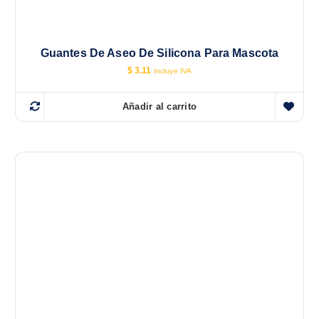
Guantes De Aseo De Silicona Para Mascota
$
3.11
Incluye IVA
Añadir al carrito