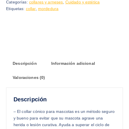
Categorías:
collares y arneses
,
Cuidado y estética
Etiquetas:
collar
,
mordedura
Descripción
Información adicional
Valoraciones (0)
Descripción
– El collar cónico para mascotas es un método seguro
y bueno para evitar que su mascota agrave una
herida o lesión curativa. Ayuda a superar el ciclo de