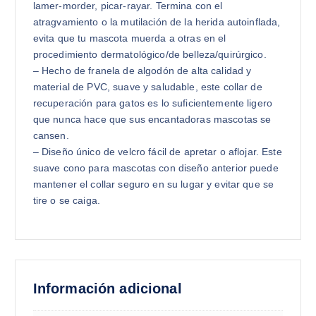
lamer-morder, picar-rayar. Termina con el
atragvamiento o la mutilación de la herida autoinflada,
evita que tu mascota muerda a otras en el
procedimiento dermatológico/de belleza/quirúrgico.
– Hecho de franela de algodón de alta calidad y
material de PVC, suave y saludable, este collar de
recuperación para gatos es lo suficientemente ligero
que nunca hace que sus encantadoras mascotas se
cansen.
– Diseño único de velcro fácil de apretar o aflojar. Este
suave cono para mascotas con diseño anterior puede
mantener el collar seguro en su lugar y evitar que se
tire o se caiga.
Información adicional