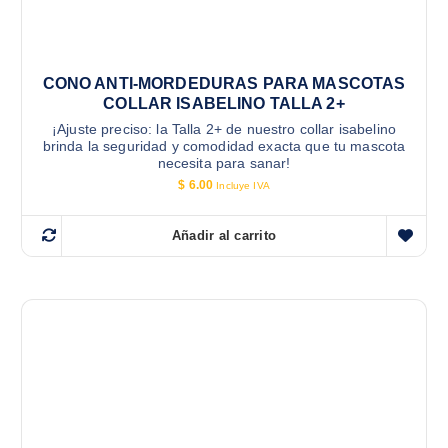
CONO ANTI-MORDEDURAS PARA MASCOTAS
COLLAR ISABELINO TALLA 2+
¡Ajuste preciso: la Talla 2+ de nuestro collar isabelino
brinda la seguridad y comodidad exacta que tu mascota
necesita para sanar!
$
6.00
Incluye IVA
Añadir al carrito