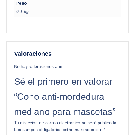
Peso
0.1 kg
Valoraciones
No hay valoraciones aún.
Sé el primero en valorar
“Cono anti-mordedura
mediano para mascotas”
Tu dirección de correo electrónico no será publicada.
Los campos obligatorios están marcados con
*