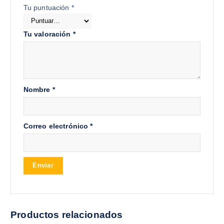
Tu puntuación
*
Tu valoración
*
Nombre
*
Correo electrónico
*
Productos relacionados