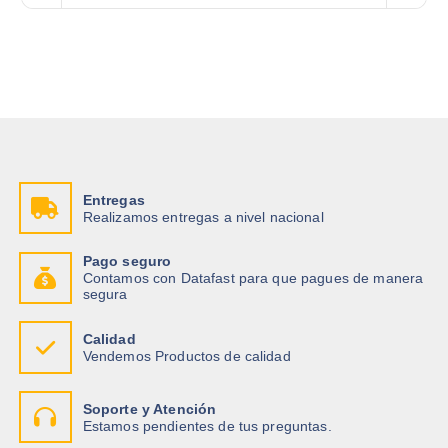
Entregas
Realizamos entregas a nivel nacional
Pago seguro
Contamos con Datafast para que pagues de manera
segura
Calidad
Vendemos Productos de calidad
Soporte y Atención
Estamos pendientes de tus preguntas.