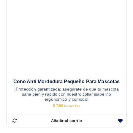
Cono Anti-Mordedura Pequeño Para Mascotas
¡Protección garantizada: asegúrate de que tu mascota
sane bien y rápido con nuestro collar isabelino
ergonómico y cómodo!
$
7.00
Incluye IVA
Añadir al carrito