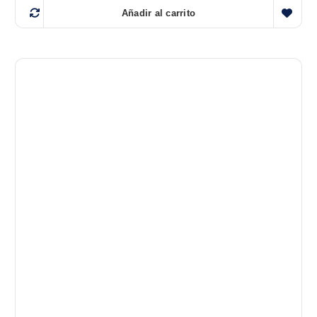
Añadir al carrito