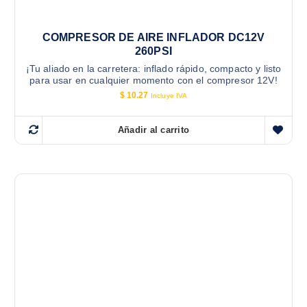
COMPRESOR DE AIRE INFLADOR DC12V
260PSI
¡Tu aliado en la carretera: inflado rápido, compacto y listo
para usar en cualquier momento con el compresor 12V!
$
10.27
Incluye IVA
Añadir al carrito