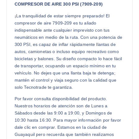
COMPRESOR DE AIRE 300 PSI (7909-209)
¡La tranquilidad de estar siempre preparado! El
compresor de aire 7909-209 es tu aliado
indispensable ante cualquier imprevisto con tus
neumáticos en medio de la ruta. Con una potencia de
300 PSI, es capaz de inflar rápidamente llantas de
autos, camionetas o incluso equipo recreativo como
bicicletas y balones. Su diseño compacto lo hace fácil
de transportar, ocupando un espacio mínimo en tu
vehículo. No dejes que una llanta baja te detenga;
mantén el control y viaja seguro con la calidad que
solo Tecnotrade te garantiza.
Por favor consulta disponibilidad del producto.
Nuestros horarios de atención son de Lunes a
Sábados desde las 9:00 a 19:00, y Domingos de
10:30 hasta 16:30. Para mayor información por favor
dale clic en comprar. Estamos en la ciudad de
Guayaquil pero recuerda que también realizamos