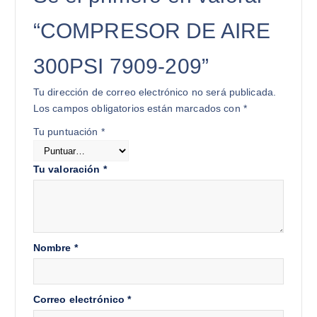
“COMPRESOR DE AIRE
300PSI 7909-209”
Tu dirección de correo electrónico no será publicada.
Los campos obligatorios están marcados con
*
Tu puntuación
*
Tu valoración
*
Nombre
*
Correo electrónico
*