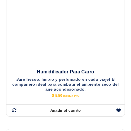
Humidificador Para Carro
¡Aire fresco, limpio y perfumado en cada viaje! El
compañero ideal para combatir el ambiente seco del
aire acondicionado.
$
5.50
Incluye IVA
Añadir al carrito