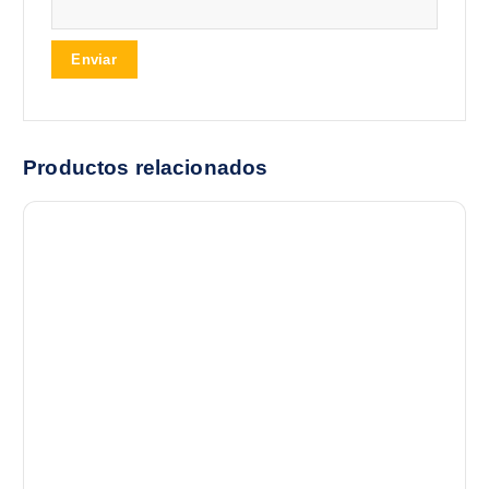
Productos relacionados