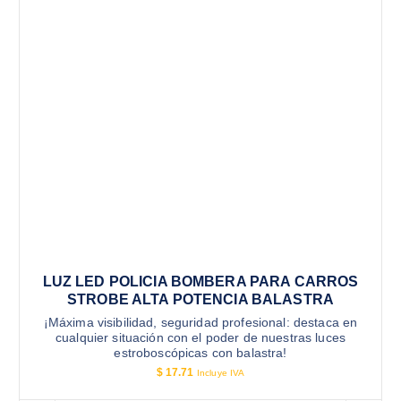
LUZ LED POLICIA BOMBERA PARA CARROS
STROBE ALTA POTENCIA BALASTRA
¡Máxima visibilidad, seguridad profesional: destaca en
cualquier situación con el poder de nuestras luces
estroboscópicas con balastra!
$
17.71
Incluye IVA