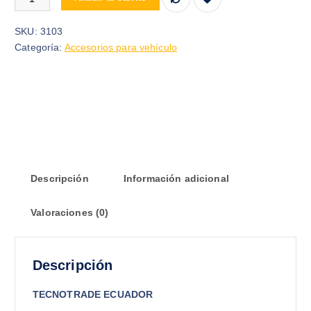
SKU:
3103
Categoría:
Accesorios para vehículo
Descripción
Información adicional
Valoraciones (0)
Descripción
TECNOTRADE ECUADOR