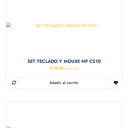
SET TECLADO Y MOUSE HP CS10
$
18.00
Incluye IVA
Añadir al carrito