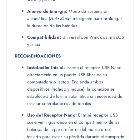
Ahorro de Energía:
Modo de suspensión
automática (
Auto-Sleep
) inteligente para prolongar
la duración de las baterías
Compatibilidad:
Universal con Windows, macOS
y Linux
RECOMENDACIONES
Instalación Inicial:
Inserte el receptor USB Nano
directamente en un puerto USB libre de su
computadora o laptop. Encienda ambos
dispositivos (teclado y mouse); la conexión se
establecerá de forma automática sin necesidad de
instalar controladores adicionales.
Uso del Receptor Nano:
El mini receptor USB
suele venir guardado en el compartimento de las
baterías de la parte inferior del mouse o del
teclado para evitar su pérdida durante el transporte.