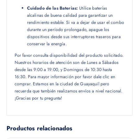
Cuidado de las Baterías:
Utilice baterías
alcalinas de buena calidad para garantizar un
rendimiento estable. Si va a dejar de usar el combo
durante un período prolongado, apague los
dispositivos desde sus interruptores traseros para
conservar la energía.
Por favor consulta disponibilidad del producto solicitado.
Nuestros horarios de atención son de Lunes a Sábados
desde las 9:00 a 19:00, y Domingos de 10:30 hasta
16:30. Para mayor información por favor dale clic en
comprar. Estamos en la ciudad de Guayaquil pero
recuerda que también realizamos envíos a nivel nacional.
¡Gracias por tu pregunta!
Productos relacionados