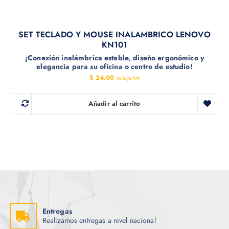
SET TECLADO Y MOUSE INALAMBRICO LENOVO
KN101
¡Conexión inalámbrica estable, diseño ergonómico y
elegancia para su oficina o centro de estudio!
$
24.00
Incluye IVA
Añadir al carrito
Entregas
Realizamos entregas a nivel nacional