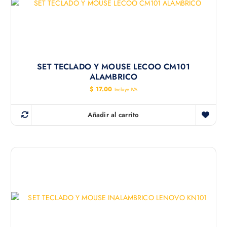
SET TECLADO Y MOUSE LECOO CM101
ALAMBRICO
$
17.00
Incluye IVA
Añadir al carrito