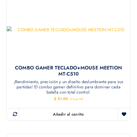
COMBO GAMER TECLADO+MOUSE MEETION
MT-C510
¡Rendimiento, precisión y un diseño deslumbrante para sus
partidas! El combo gamer definitivo para dominar cada
batalla con total control.
$
21.00
Incluye IVA
Añadir al carrito