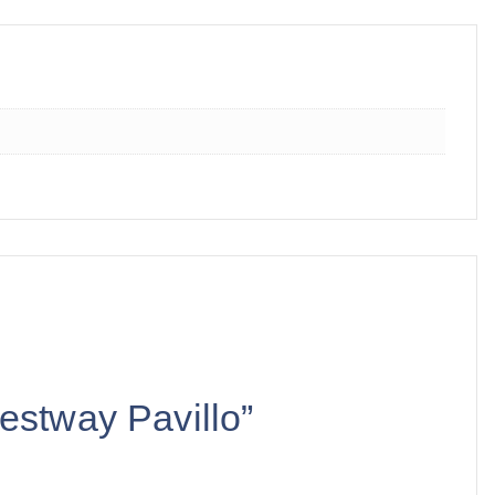
Bestway Pavillo”