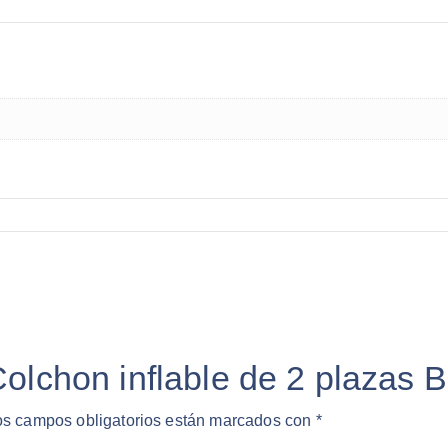
Colchon inflable de 2 plazas 
os campos obligatorios están marcados con
*