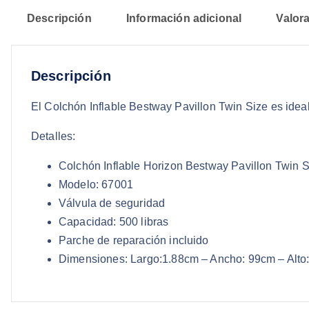
Descripción
Información adicional
Valora
Descripción
El Colchón Inflable Bestway Pavillon Twin Size es ideal p
Detalles:
Colchón Inflable Horizon Bestway Pavillon Twin S
Modelo: 67001
Válvula de seguridad
Capacidad: 500 libras
Parche de reparación incluido
Dimensiones: Largo:1.88cm – Ancho: 99cm – Alto