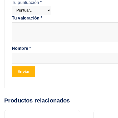
Tu puntuación
*
Tu valoración
*
Nombre
*
Productos relacionados