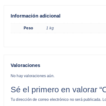
Información adicional
Peso
1 kg
Valoraciones
No hay valoraciones aún.
Sé el primero en valorar “
Tu dirección de correo electrónico no será publicada.
L