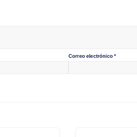
Correo electrónico
*