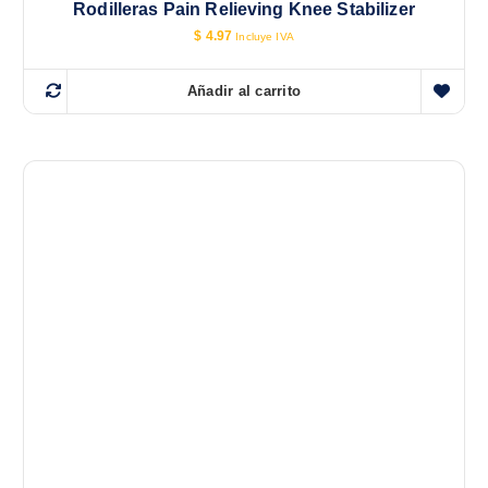
Rodilleras Pain Relieving Knee Stabilizer
$
4.97
Incluye IVA
Añadir al carrito