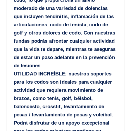
codo, lo que proporciona un alivio
moderado de una variedad de dolencias
que incluyen tendinitis, inflamación de las
articulaciones, codo de tenista, codo de
golf y otros dolores de codo. Con nuestras
fundas podrás afrontar cualquier actividad
que la vida te depare, mientras te aseguras
de estar un paso adelante en la prevención
de lesiones.
UTILIDAD INCREÍBLE: nuestros soportes
para los codos son ideales para cualquier
actividad que requiera movimiento de
brazos, como tenis, golf, béisbol,
baloncesto, crossfit, levantamiento de
pesas / levantamiento de pesas y voleibol.
Podrá disfrutar de un apoyo excepcional