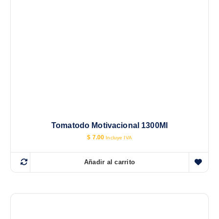
Tomatodo Motivacional 1300Ml
$
7.00
Incluye IVA
Añadir al carrito