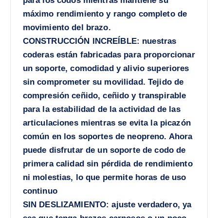
para los codos mientras mantiene su
máximo rendimiento y rango completo de
movimiento del brazo.
CONSTRUCCIÓN INCREÍBLE: nuestras
coderas están fabricadas para proporcionar
un soporte, comodidad y alivio superiores
sin comprometer su movilidad. Tejido de
compresión ceñido, ceñido y transpirable
para la estabilidad de la actividad de las
articulaciones mientras se evita la picazón
común en los soportes de neopreno. Ahora
puede disfrutar de un soporte de codo de
primera calidad sin pérdida de rendimiento
ni molestias, lo que permite horas de uso
continuo
SIN DESLIZAMIENTO: ajuste verdadero, ya