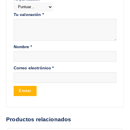
Tu valoración
*
Nombre
*
Correo electrónico
*
Productos relacionados