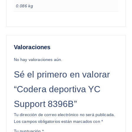
0.086 kg
Valoraciones
No hay valoraciones aún.
Sé el primero en valorar
“Codera deportiva YC
Support 8396B”
Tu dirección de correo electrónico no será publicada.
Los campos obligatorios están marcados con
*
Tu puntuación
*