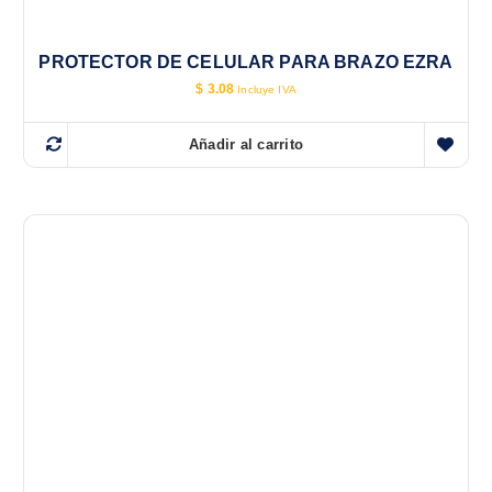
PROTECTOR DE CELULAR PARA BRAZO EZRA
$
3.08
Incluye IVA
Añadir al carrito