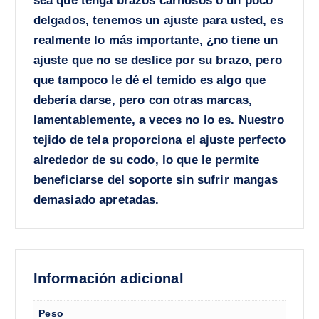
sea que tenga brazos carnosos o un poco
delgados, tenemos un ajuste para usted, es
realmente lo más importante, ¿no tiene un
ajuste que no se deslice por su brazo, pero
que tampoco le dé el temido es algo que
debería darse, pero con otras marcas,
lamentablemente, a veces no lo es. Nuestro
tejido de tela proporciona el ajuste perfecto
alrededor de su codo, lo que le permite
beneficiarse del soporte sin sufrir mangas
demasiado apretadas.
Información adicional
Peso