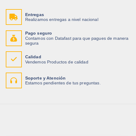
Entregas
Realizamos entregas a nivel nacional
Pago seguro
Contamos con Datafast para que pagues de manera
segura
Calidad
Vendemos Productos de calidad
Soporte y Atención
Estamos pendientes de tus preguntas.