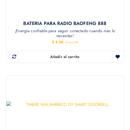
BATERIA PARA RADIO BAOFENG 888
¡Energía confiable para seguir conectado cuando más lo
necesitas!
$
8.00
Incluye IVA
Añadir al carrito