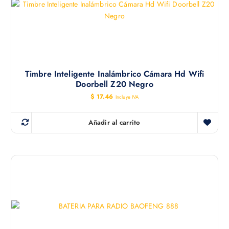
Timbre Inteligente Inalámbrico Cámara Hd Wifi
Doorbell Z20 Negro
$
17.46
Incluye IVA
Añadir al carrito