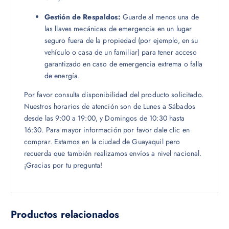
Gestión de Respaldos:
Guarde al menos una de
las llaves mecánicas de emergencia en un lugar
seguro fuera de la propiedad (por ejemplo, en su
vehículo o casa de un familiar) para tener acceso
garantizado en caso de emergencia extrema o falla
de energía.
Por favor consulta disponibilidad del producto solicitado.
Nuestros horarios de atención son de Lunes a Sábados
desde las 9:00 a 19:00, y Domingos de 10:30 hasta
16:30. Para mayor información por favor dale clic en
comprar. Estamos en la ciudad de Guayaquil pero
recuerda que también realizamos envíos a nivel nacional.
¡Gracias por tu pregunta!
Productos relacionados