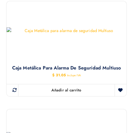
Caja Metálica Para Alarma De Seguridad Multiuso
$
31.05
Incluye IVA
Añadir al carrito