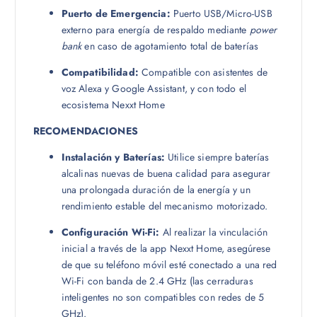
Puerto de Emergencia:
Puerto USB/Micro-USB
externo para energía de respaldo mediante
power
bank
en caso de agotamiento total de baterías
Compatibilidad:
Compatible con asistentes de
voz Alexa y Google Assistant, y con todo el
ecosistema Nexxt Home
RECOMENDACIONES
Instalación y Baterías:
Utilice siempre baterías
alcalinas nuevas de buena calidad para asegurar
una prolongada duración de la energía y un
rendimiento estable del mecanismo motorizado.
Configuración Wi-Fi:
Al realizar la vinculación
inicial a través de la app Nexxt Home, asegúrese
de que su teléfono móvil esté conectado a una red
Wi-Fi con banda de 2.4 GHz (las cerraduras
inteligentes no son compatibles con redes de 5
GHz).