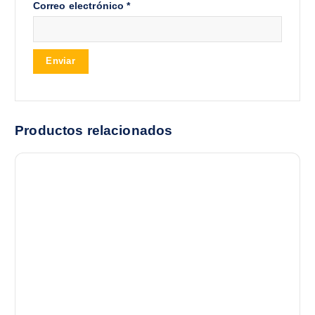
Correo electrónico
*
Productos relacionados