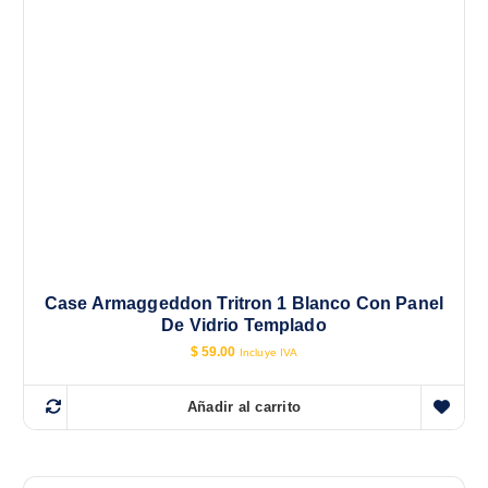
Case Armaggeddon Tritron 1 Blanco Con Panel
De Vidrio Templado
$
59.00
Incluye IVA
Añadir al carrito