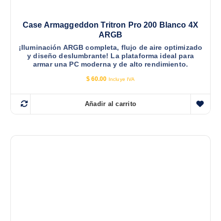
Case Armaggeddon Tritron Pro 200 Blanco 4X
ARGB
¡Iluminación ARGB completa, flujo de aire optimizado
y diseño deslumbrante! La plataforma ideal para
armar una PC moderna y de alto rendimiento.
$
60.00
Incluye IVA
Añadir al carrito