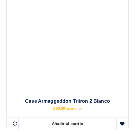
Case Armaggeddon Tritron 2 Blanco
$
60.00
Incluye IVA
Añadir al carrito