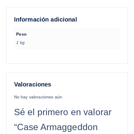
Información adicional
Peso
1 kg
Valoraciones
No hay valoraciones aún.
Sé el primero en valorar
“Case Armaggeddon