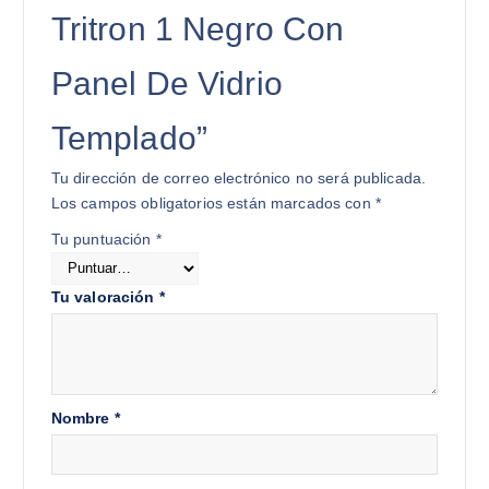
Tritron 1 Negro Con
Panel De Vidrio
Templado”
Tu dirección de correo electrónico no será publicada.
Los campos obligatorios están marcados con
*
Tu puntuación
*
Tu valoración
*
Nombre
*