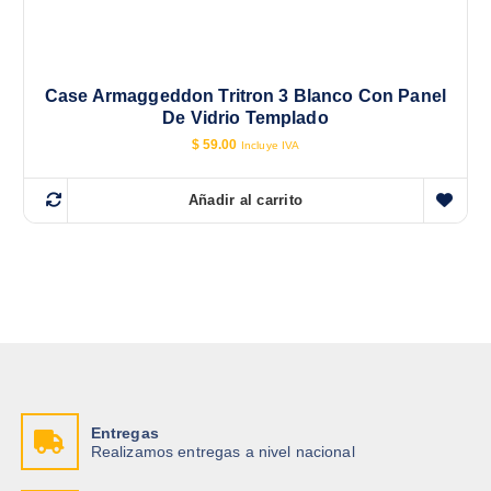
Case Armaggeddon Tritron 3 Blanco Con Panel
De Vidrio Templado
$
59.00
Incluye IVA
Añadir al carrito
Entregas
Realizamos entregas a nivel nacional