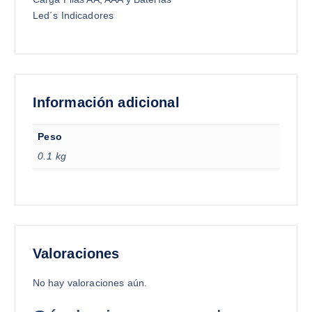
Led´s Indicadores
Información adicional
Peso
0.1 kg
Valoraciones
No hay valoraciones aún.