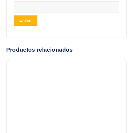
Productos relacionados