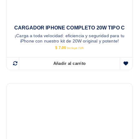
CARGADOR IPHONE COMPLETO 20W TIPO C
¡Carga a toda velocidad: eficiencia y seguridad para tu
iPhone con nuestro kit de 20W original y potente!
$
7.00
Incluye IVA
Añadir al carrito