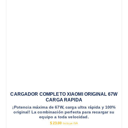
CARGADOR COMPLETO XIAOMI ORIGINAL 67W
CARGA RAPIDA
¡Potencia máxima de 67W, carga ultra rápida y 100%
original! La combinación perfecta para recargar su
equipo a toda velocidad.
$
23.00
Incluye IVA