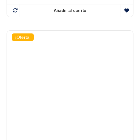
Añadir al carrito
¡Oferta!