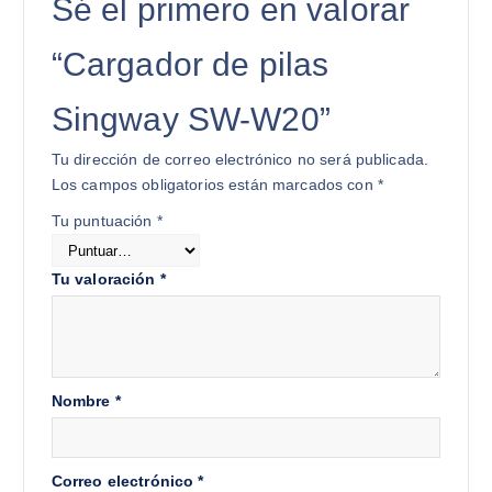
Sé el primero en valorar
“Cargador de pilas
Singway SW-W20”
Tu dirección de correo electrónico no será publicada.
Los campos obligatorios están marcados con
*
Tu puntuación
*
Tu valoración
*
Nombre
*
Correo electrónico
*