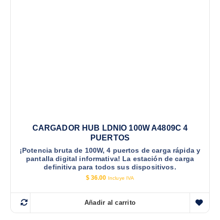
CARGADOR HUB LDNIO 100W A4809C 4
PUERTOS
¡Potencia bruta de 100W, 4 puertos de carga rápida y
pantalla digital informativa! La estación de carga
definitiva para todos sus dispositivos.
$
36.00
Incluye IVA
Añadir al carrito