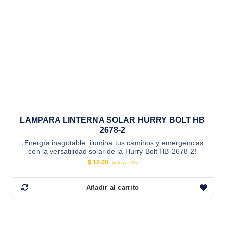
LAMPARA LINTERNA SOLAR HURRY BOLT HB
2678-2
¡Energía inagotable: ilumina tus caminos y emergencias
con la versatilidad solar de la Hurry Bolt HB-2678-2!
$
12.00
Incluye IVA
Añadir al carrito