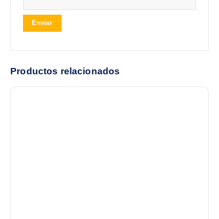
Productos relacionados