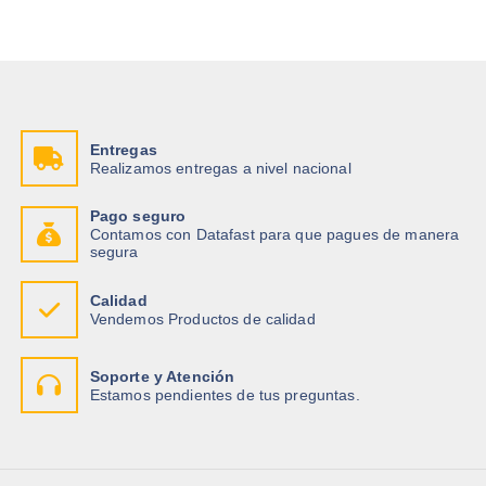
Entregas
Realizamos entregas a nivel nacional
Pago seguro
Contamos con Datafast para que pagues de manera
segura
Calidad
Vendemos Productos de calidad
Soporte y Atención
Estamos pendientes de tus preguntas.