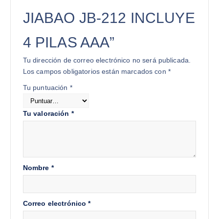
JIABAO JB-212 INCLUYE
4 PILAS AAA”
Tu dirección de correo electrónico no será publicada.
Los campos obligatorios están marcados con
*
Tu puntuación
*
Tu valoración
*
Nombre
*
Correo electrónico
*