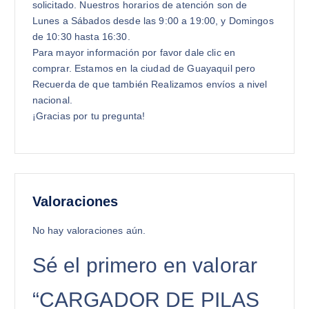
solicitado. Nuestros horarios de atención son de
Lunes a Sábados desde las 9:00 a 19:00, y Domingos
de 10:30 hasta 16:30.
Para mayor información por favor dale clic en
comprar. Estamos en la ciudad de Guayaquil pero
Recuerda de que también Realizamos envíos a nivel
nacional.
¡Gracias por tu pregunta!
Valoraciones
No hay valoraciones aún.
Sé el primero en valorar
“CARGADOR DE PILAS