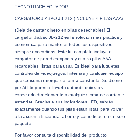
TECNOTRADE ECUADOR
CARGADOR JIABAO JB-212 (INCLUYE 4 PILAS AAA)
¡Deja de gastar dinero en pilas desechables! El
cargador Jiabao JB-212 es la solución más práctica y
económica para mantener todos tus dispositivos
siempre encendidos. Este kit completo incluye el
cargador de pared compacto y cuatro pilas AAA
recargables, listas para usar. Es ideal para juguetes,
controles de videojuegos, linternas y cualquier equipo
que consuma energía de forma constante. Su diseño
portátil te permite llevarlo a donde quieras y
conectarlo directamente a cualquier toma de corriente
estándar. Gracias a sus indicadores LED, sabrás
exactamente cuándo tus pilas están listas para volver
a la acción. ¡Eficiencia, ahorro y comodidad en un solo
paquete!
Por favor consulta disponibilidad del producto