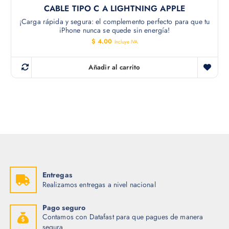
CABLE TIPO C A LIGHTNING APPLE
¡Carga rápida y segura: el complemento perfecto para que tu
iPhone nunca se quede sin energía!
$
4.00
Incluye IVA
Añadir al carrito
Entregas
Realizamos entregas a nivel nacional
Pago seguro
Contamos con Datafast para que pagues de manera
segura