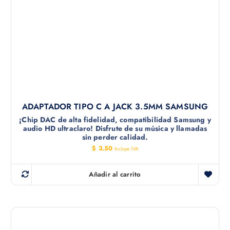
ADAPTADOR TIPO C A JACK 3.5MM SAMSUNG
¡Chip DAC de alta fidelidad, compatibilidad Samsung y
audio HD ultraclaro! Disfrute de su música y llamadas
sin perder calidad.
$
3.50
Incluye IVA
Añadir al carrito