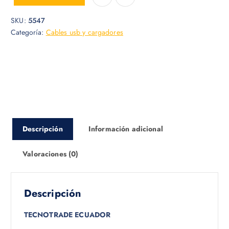
SKU:
5547
Categoría:
Cables usb y cargadores
Descripción
Información adicional
Valoraciones (0)
Descripción
TECNOTRADE ECUADOR