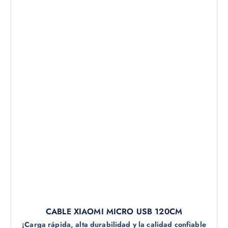
CABLE XIAOMI MICRO USB 120CM
¡Carga rápida, alta durabilidad y la calidad confiable