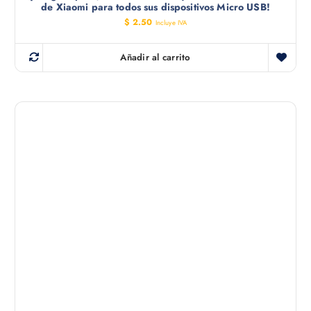
de Xiaomi para todos sus dispositivos Micro USB!
$
2.50
Incluye IVA
Añadir al carrito