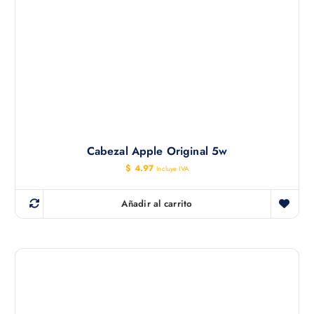
Cabezal Apple Original 5w
$
4.97
Incluye IVA
Añadir al carrito