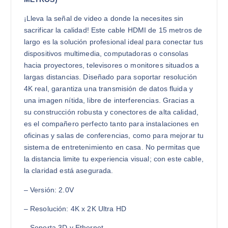
¡Lleva la señal de video a donde la necesites sin
sacrificar la calidad! Este cable HDMI de 15 metros de
largo es la solución profesional ideal para conectar tus
dispositivos multimedia, computadoras o consolas
hacia proyectores, televisores o monitores situados a
largas distancias. Diseñado para soportar resolución
4K real, garantiza una transmisión de datos fluida y
una imagen nítida, libre de interferencias. Gracias a
su construcción robusta y conectores de alta calidad,
es el compañero perfecto tanto para instalaciones en
oficinas y salas de conferencias, como para mejorar tu
sistema de entretenimiento en casa. No permitas que
la distancia limite tu experiencia visual; con este cable,
la claridad está asegurada.
– Versión: 2.0V
– Resolución: 4K x 2K Ultra HD
– Soporta 3D y Ethernet