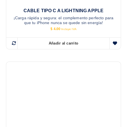
CABLE TIPO C A LIGHTNING APPLE
¡Carga rápida y segura: el complemento perfecto para
que tu iPhone nunca se quede sin energía!
$
4.00
Incluye IVA
Añadir al carrito