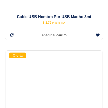
Cable USB Hembra Por USB Macho 3mt
$
2.79
Incluye IVA
Añadir al carrito
¡Oferta!