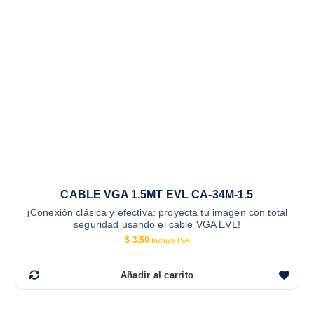
CABLE VGA 1.5MT EVL CA-34M-1.5
¡Conexión clásica y efectiva: proyecta tu imagen con total
seguridad usando el cable VGA EVL!
$
3.50
Incluye IVA
Añadir al carrito