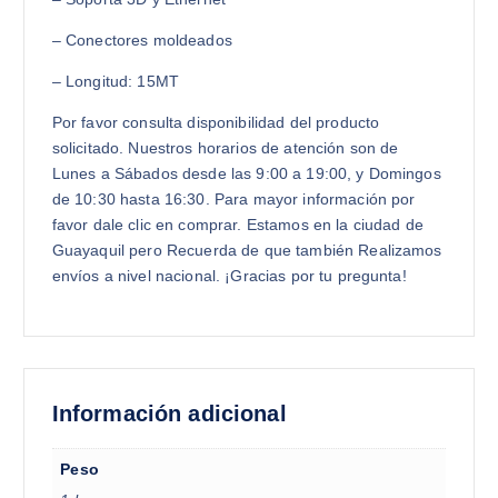
– Conectores moldeados
– Longitud: 15MT
Por favor consulta disponibilidad del producto
solicitado. Nuestros horarios de atención son de
Lunes a Sábados desde las 9:00 a 19:00, y Domingos
de 10:30 hasta 16:30. Para mayor información por
favor dale clic en comprar. Estamos en la ciudad de
Guayaquil pero Recuerda de que también Realizamos
envíos a nivel nacional. ¡Gracias por tu pregunta!
Información adicional
Peso