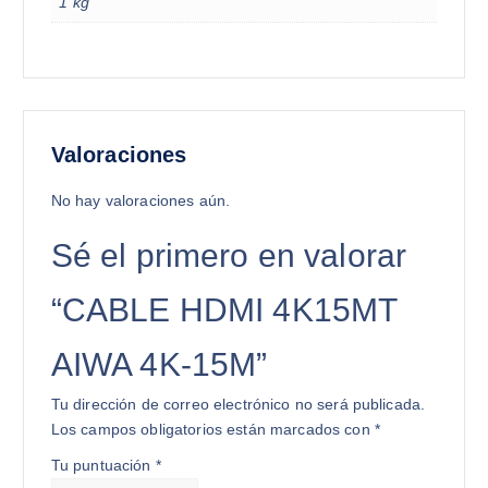
1 kg
Valoraciones
No hay valoraciones aún.
Sé el primero en valorar
“CABLE HDMI 4K15MT
AIWA 4K-15M”
Tu dirección de correo electrónico no será publicada.
Los campos obligatorios están marcados con
*
Tu puntuación
*