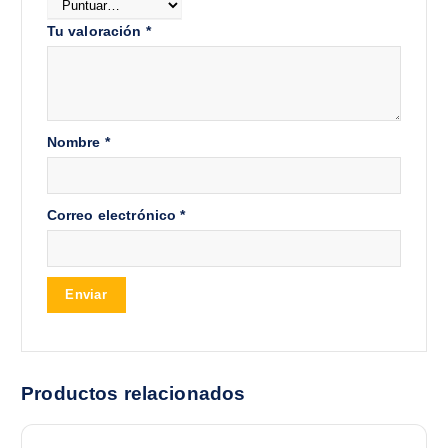
Tu valoración
*
Nombre
*
Correo electrónico
*
Productos relacionados