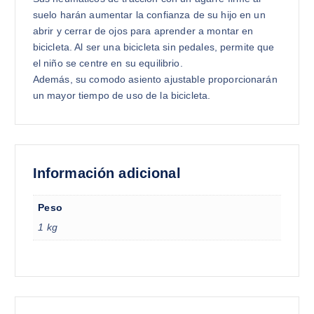
9
suelo harán aumentar la confianza de su hijo en un
5
abrir y cerrar de ojos para aprender a montar en
.
bicicleta. Al ser una bicicleta sin pedales, permite que
el niño se centre en su equilibrio.
Además, su comodo asiento ajustable proporcionarán
un mayor tiempo de uso de la bicicleta.
Información adicional
Peso
1 kg