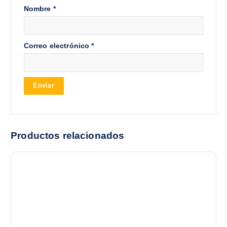
Nombre
*
Correo electrónico
*
Productos relacionados