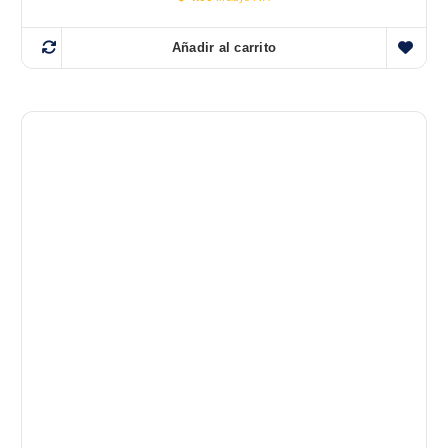
Añadir al carrito