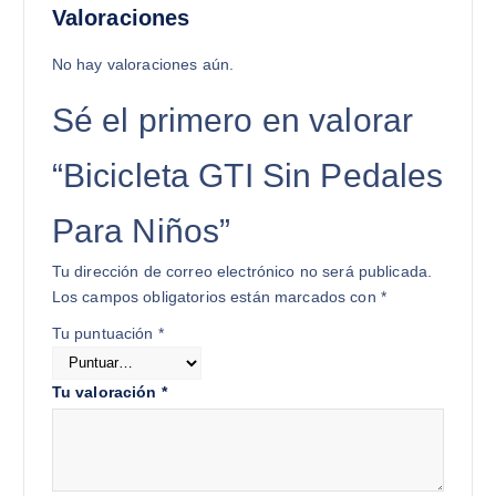
Valoraciones
No hay valoraciones aún.
Sé el primero en valorar
“Bicicleta GTI Sin Pedales
Para Niños”
Tu dirección de correo electrónico no será publicada.
Los campos obligatorios están marcados con
*
Tu puntuación
*
Tu valoración
*