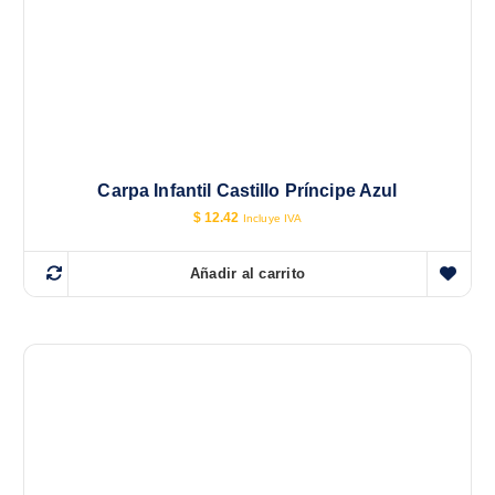
Carpa Infantil Castillo Príncipe Azul
$
12.42
Incluye IVA
Añadir al carrito