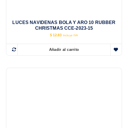
LUCES NAVIDENAS BOLA Y ARO 10 RUBBER
CHRISTMAS CCE-2023-15
$
12.83
Incluye IVA
Añadir al carrito