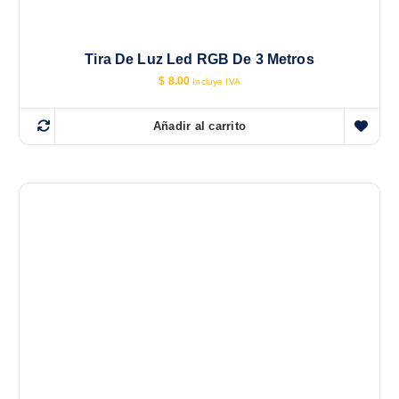
Tira De Luz Led RGB De 3 Metros
$
8.00
Incluye IVA
Añadir al carrito