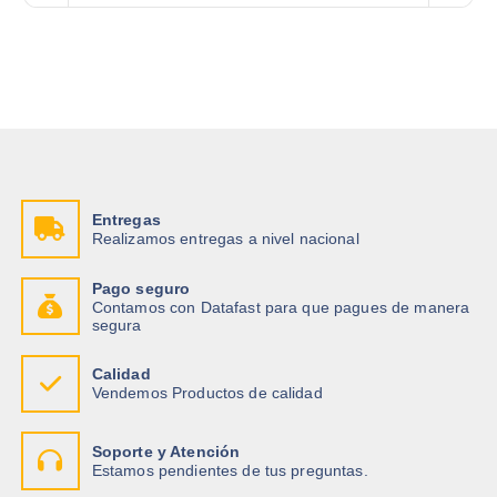
Entregas
Realizamos entregas a nivel nacional
Pago seguro
Contamos con Datafast para que pagues de manera
segura
Calidad
Vendemos Productos de calidad
Soporte y Atención
Estamos pendientes de tus preguntas.