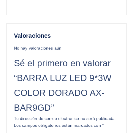
Valoraciones
No hay valoraciones aún.
Sé el primero en valorar
“BARRA LUZ LED 9*3W
COLOR DORADO AX-
BAR9GD”
Tu dirección de correo electrónico no será publicada.
Los campos obligatorios están marcados con
*