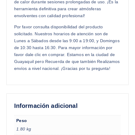
de calor durante sesiones prolongadas de uso. ¡Es la
herramienta definitiva para crear atmósferas
envolventes con calidad profesional!
Por favor consulta disponibilidad del producto
solicitado. Nuestros horarios de atención son de
Lunes a Sábados desde las 9:00 a 19:00, y Domingos
de 10:30 hasta 16:30. Para mayor información por
favor dale clic en comprar. Estamos en la ciudad de
Guayaquil pero Recuerda de que también Realizamos
envíos a nivel nacional. ¡Gracias por tu pregunta!
Información adicional
Peso
1.80 kg