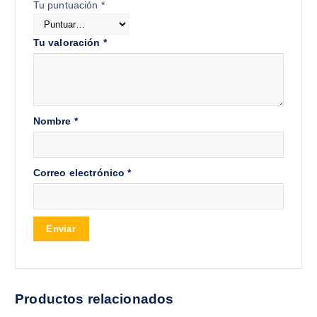
Tu puntuación
*
Tu valoración
*
Nombre
*
Correo electrónico
*
Productos relacionados