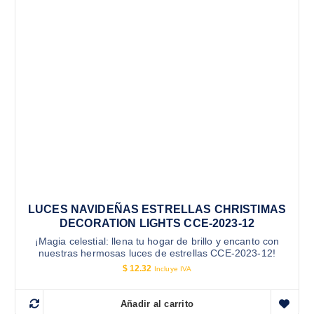
LUCES NAVIDEÑAS ESTRELLAS CHRISTIMAS
DECORATION LIGHTS CCE-2023-12
¡Magia celestial: llena tu hogar de brillo y encanto con
nuestras hermosas luces de estrellas CCE-2023-12!
$
12.32
Incluye IVA
Añadir al carrito