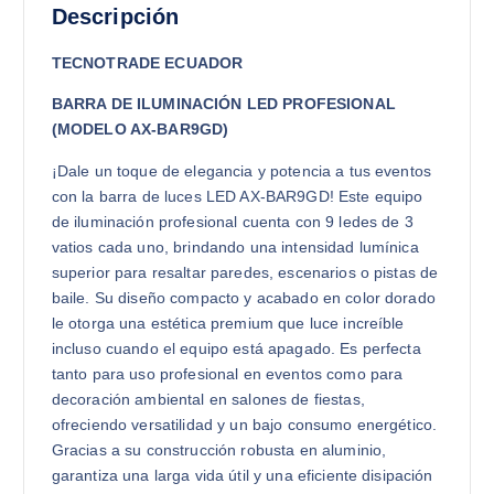
Descripción
TECNOTRADE ECUADOR
BARRA DE ILUMINACIÓN LED PROFESIONAL
(MODELO AX-BAR9GD)
¡Dale un toque de elegancia y potencia a tus eventos
con la barra de luces LED AX-BAR9GD! Este equipo
de iluminación profesional cuenta con 9 ledes de 3
vatios cada uno, brindando una intensidad lumínica
superior para resaltar paredes, escenarios o pistas de
baile. Su diseño compacto y acabado en color dorado
le otorga una estética premium que luce increíble
incluso cuando el equipo está apagado. Es perfecta
tanto para uso profesional en eventos como para
decoración ambiental en salones de fiestas,
ofreciendo versatilidad y un bajo consumo energético.
Gracias a su construcción robusta en aluminio,
garantiza una larga vida útil y una eficiente disipación