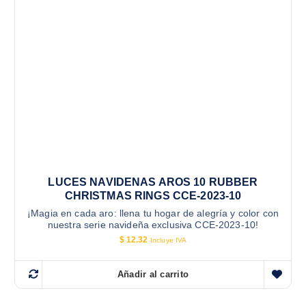
LUCES NAVIDENAS AROS 10 RUBBER
CHRISTMAS RINGS CCE-2023-10
¡Magia en cada aro: llena tu hogar de alegría y color con
nuestra serie navideña exclusiva CCE-2023-10!
$
12.32
Incluye IVA
Añadir al carrito