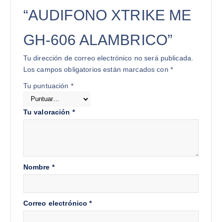
“AUDIFONO XTRIKE ME
GH-606 ALAMBRICO”
Tu dirección de correo electrónico no será publicada.
Los campos obligatorios están marcados con
*
Tu puntuación
*
Tu valoración
*
Nombre
*
Correo electrónico
*