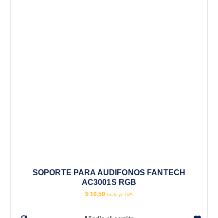
SOPORTE PARA AUDIFONOS FANTECH
AC3001S RGB
$
10.50
Incluye IVA