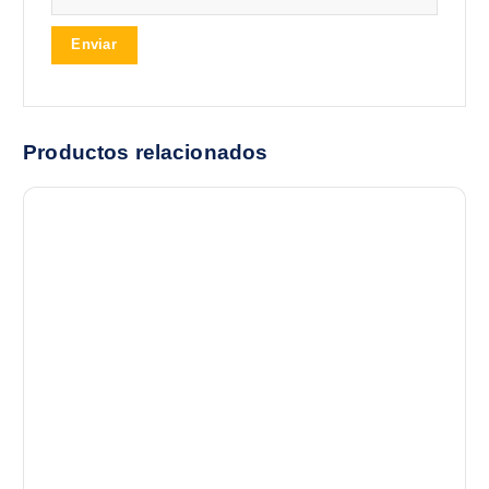
Productos relacionados