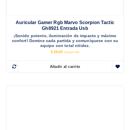
Auricular Gamer Rgb Marvo Scorpion Tactic
Gh8921 Entrada Usb
¡Sonido potente, iluminación de impacto y máximo
confort! Domine cada partida y comuníquese con su
equipo con total nitidez.
$
28.00
Incluye IVA
Añadir al carrito