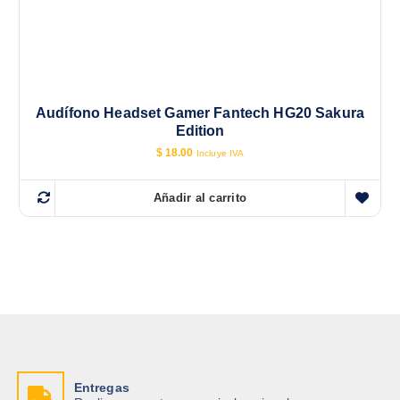
Audífono Headset Gamer Fantech HG20 Sakura
Edition
$
18.00
Incluye IVA
Añadir al carrito
Entregas