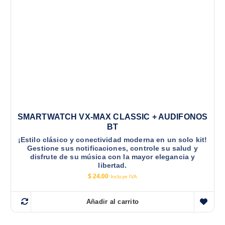
SMARTWATCH VX-MAX CLASSIC + AUDIFONOS
BT
¡Estilo clásico y conectividad moderna en un solo kit!
Gestione sus notificaciones, controle su salud y
disfrute de su música con la mayor elegancia y
libertad.
$
24.00
Incluye IVA
Añadir al carrito