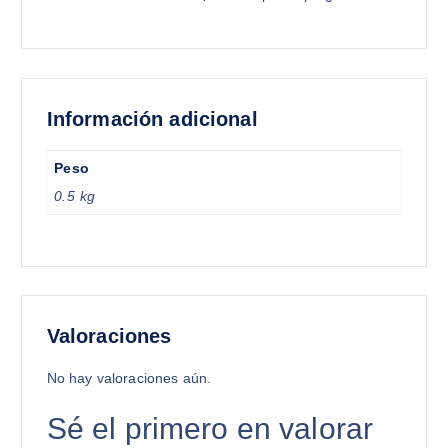
Información adicional
Peso
0.5 kg
Valoraciones
No hay valoraciones aún.
Sé el primero en valorar