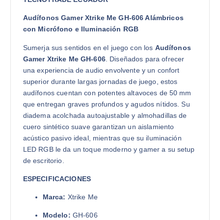
Audífonos Gamer Xtrike Me GH-606 Alámbricos
con Micrófono e Iluminación RGB
Sumerja sus sentidos en el juego con los
Audífonos
Gamer Xtrike Me GH-606
. Diseñados para ofrecer
una experiencia de audio envolvente y un confort
superior durante largas jornadas de juego, estos
audífonos cuentan con potentes altavoces de 50 mm
que entregan graves profundos y agudos nítidos. Su
diadema acolchada autoajustable y almohadillas de
cuero sintético suave garantizan un aislamiento
acústico pasivo ideal, mientras que su iluminación
LED RGB le da un toque moderno y gamer a su setup
de escritorio.
ESPECIFICACIONES
Marca:
Xtrike Me
Modelo:
GH-606