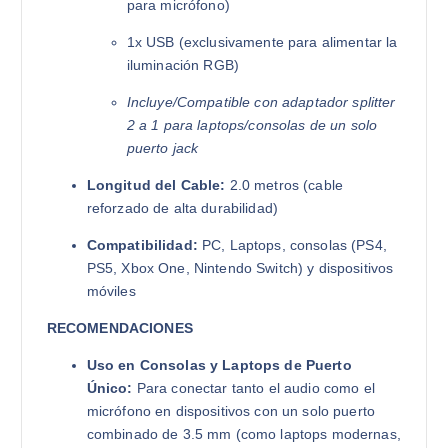
para micrófono)
1x USB (exclusivamente para alimentar la
iluminación RGB)
Incluye/Compatible con adaptador splitter
2 a 1 para laptops/consolas de un solo
puerto jack
Longitud del Cable:
2.0 metros (cable
reforzado de alta durabilidad)
Compatibilidad:
PC, Laptops, consolas (PS4,
PS5, Xbox One, Nintendo Switch) y dispositivos
móviles
RECOMENDACIONES
Uso en Consolas y Laptops de Puerto
Único:
Para conectar tanto el audio como el
micrófono en dispositivos con un solo puerto
combinado de 3.5 mm (como laptops modernas,