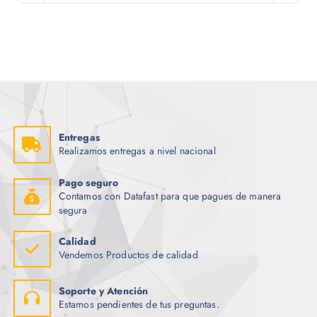
Entregas
Realizamos entregas a nivel nacional
Pago seguro
Contamos con Datafast para que pagues de manera
segura
Calidad
Vendemos Productos de calidad
Soporte y Atención
Estamos pendientes de tus preguntas.