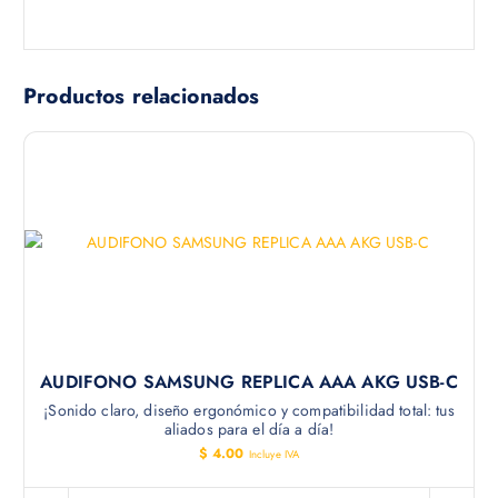
Productos relacionados
AUDIFONO SAMSUNG REPLICA AAA AKG USB-C
¡Sonido claro, diseño ergonómico y compatibilidad total: tus
aliados para el día a día!
$
4.00
Incluye IVA