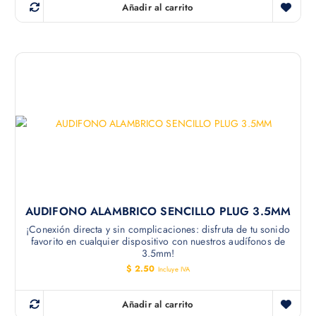
Añadir al carrito
AUDIFONO ALAMBRICO SENCILLO PLUG 3.5MM
¡Conexión directa y sin complicaciones: disfruta de tu sonido
favorito en cualquier dispositivo con nuestros audífonos de
3.5mm!
$
2.50
Incluye IVA
Añadir al carrito