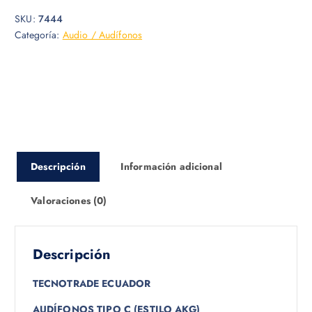
SKU:
7444
Categoría:
Audio / Audífonos
Descripción
Información adicional
Valoraciones (0)
Descripción
TECNOTRADE ECUADOR
AUDÍFONOS TIPO C (ESTILO AKG)