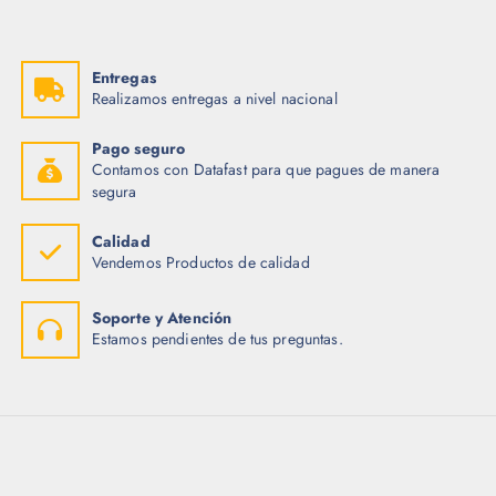
Entregas
Realizamos entregas a nivel nacional
Pago seguro
Contamos con Datafast para que pagues de manera
segura
Calidad
Vendemos Productos de calidad
Soporte y Atención
Estamos pendientes de tus preguntas.