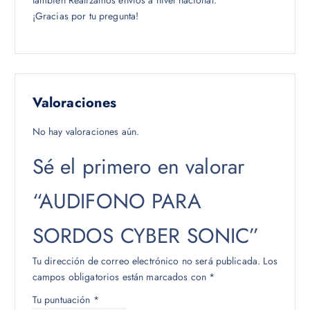
también Realizamos envíos a nivel nacional.
¡Gracias por tu pregunta!
Valoraciones
No hay valoraciones aún.
Sé el primero en valorar
“AUDIFONO PARA
SORDOS CYBER SONIC”
Tu dirección de correo electrónico no será publicada.
Los
campos obligatorios están marcados con
*
Tu puntuación
*