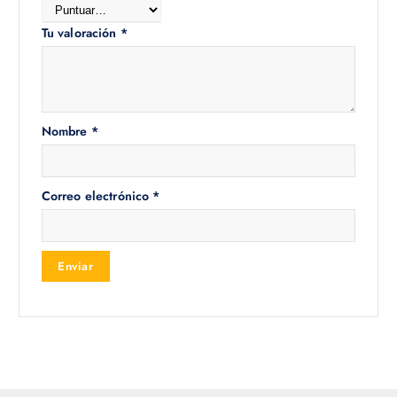
Tu valoración
*
Nombre
*
Correo electrónico
*