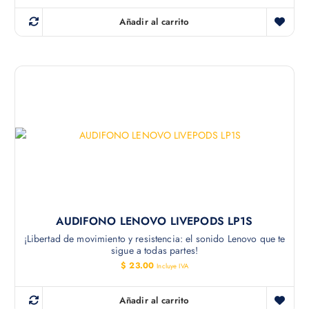
Añadir al carrito
AUDIFONO LENOVO LIVEPODS LP1S
¡Libertad de movimiento y resistencia: el sonido Lenovo que te
sigue a todas partes!
$
23.00
Incluye IVA
Añadir al carrito