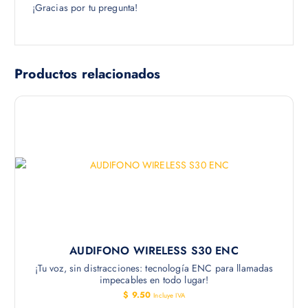
¡Gracias por tu pregunta!
Productos relacionados
AUDIFONO WIRELESS S30 ENC
¡Tu voz, sin distracciones: tecnología ENC para llamadas
impecables en todo lugar!
$
9.50
Incluye IVA