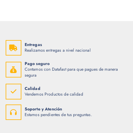
Entregas
Realizamos entregas a nivel nacional
Pago seguro
Contamos con Datafast para que pagues de manera
segura
Calidad
Vendemos Productos de calidad
Soporte y Atención
Estamos pendientes de tus preguntas.