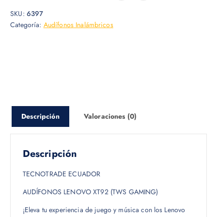
SKU:
6397
Categoría:
Audífonos Inalámbricos
Descripción
Valoraciones (0)
Descripción
TECNOTRADE ECUADOR
AUDÍFONOS LENOVO XT92 (TWS GAMING)
¡Eleva tu experiencia de juego y música con los Lenovo