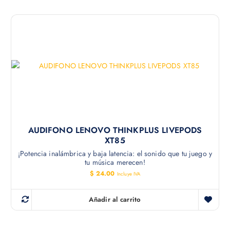
AUDIFONO LENOVO THINKPLUS LIVEPODS
XT85
¡Potencia inalámbrica y baja latencia: el sonido que tu juego y
tu música merecen!
$
24.00
Incluye IVA
Añadir al carrito