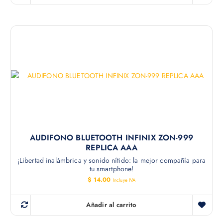
AUDIFONO BLUETOOTH INFINIX ZON-999
REPLICA AAA
¡Libertad inalámbrica y sonido nítido: la mejor compañía para
tu smartphone!
$
14.00
Incluye IVA
Añadir al carrito