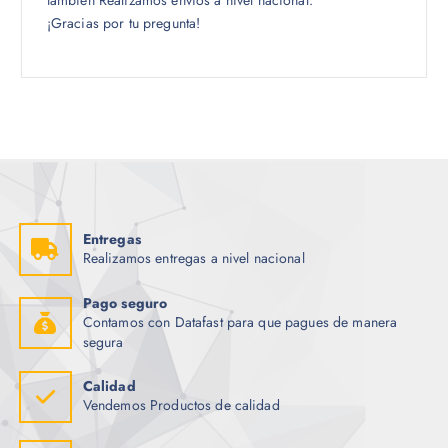
también Realizamos envíos a nivel nacional.
¡Gracias por tu pregunta!
Entregas
Realizamos entregas a nivel nacional
Pago seguro
Contamos con Datafast para que pagues de manera
segura
Calidad
Vendemos Productos de calidad