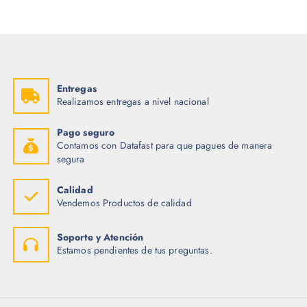
Entregas
Realizamos entregas a nivel nacional
Pago seguro
Contamos con Datafast para que pagues de manera
segura
Calidad
Vendemos Productos de calidad
Soporte y Atención
Estamos pendientes de tus preguntas.