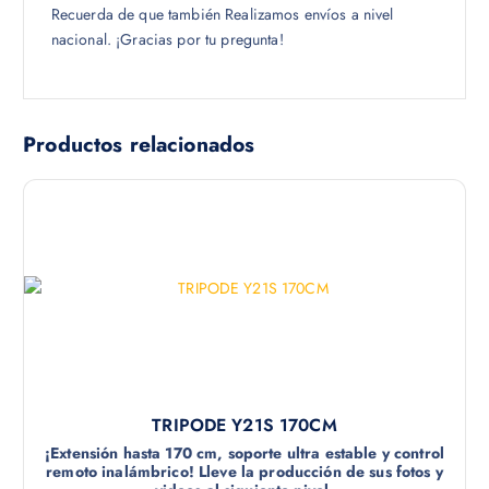
Recuerda de que también Realizamos envíos a nivel
nacional. ¡Gracias por tu pregunta!
Productos relacionados
TRIPODE Y21S 170CM
¡Extensión hasta 170 cm, soporte ultra estable y control
remoto inalámbrico! Lleve la producción de sus fotos y