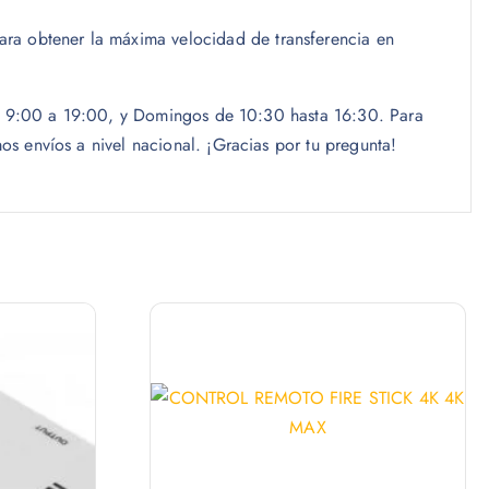
para obtener la máxima velocidad de transferencia en
las 9:00 a 19:00, y Domingos de 10:30 hasta 16:30. Para
s envíos a nivel nacional. ¡Gracias por tu pregunta!