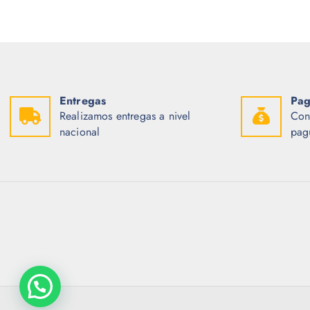
Entregas
Pag
Realizamos entregas a nivel
Con
nacional
pag