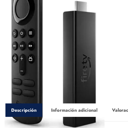
Descripción
Información adicional
Valorac