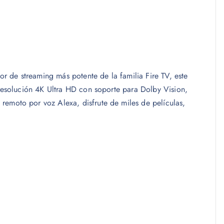
or de streaming más potente de la familia Fire TV, este
 resolución 4K Ultra HD con soporte para Dolby Vision,
remoto por voz Alexa, disfrute de miles de películas,