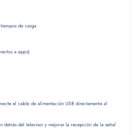
 tiempos de carga
rectos a apps)
onecte el cable de alimentación USB directamente al
ón detrás del televisor y mejorar la recepción de la señal