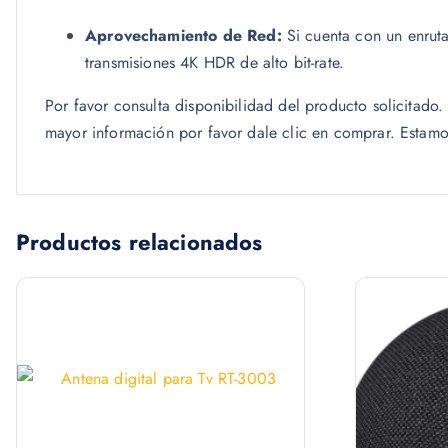
Aprovechamiento de Red:
Si cuenta con un enruta
transmisiones 4K HDR de alto bit-rate.
Por favor consulta disponibilidad del producto solicitad
mayor información por favor dale clic en comprar. Estamo
Productos relacionados