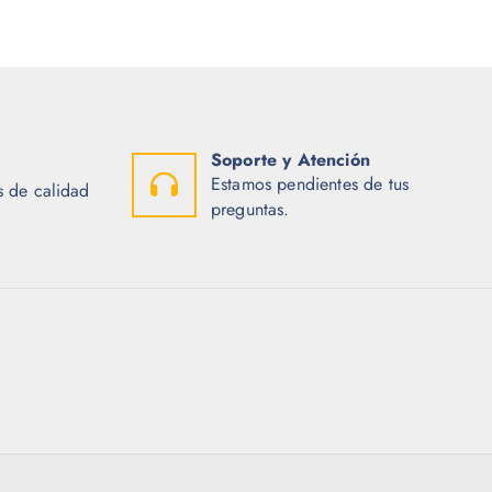
Soporte y Atención
Estamos pendientes de tus
 de calidad
preguntas.