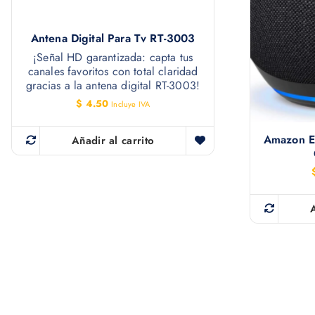
Antena Digital Para Tv RT-3003
¡Señal HD garantizada: capta tus
canales favoritos con total claridad
gracias a la antena digital RT-3003!
$
4.50
Incluye IVA
Amazon E
Añadir al carrito