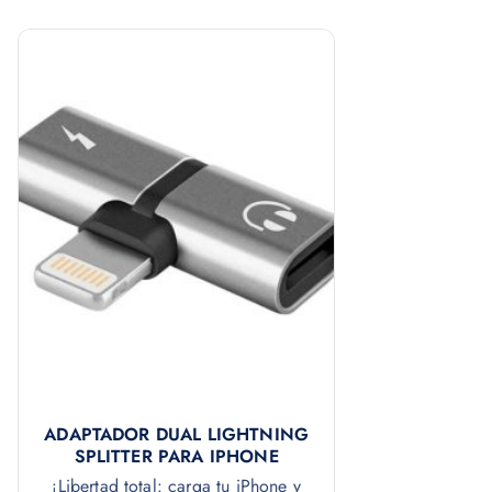
ADAPTADOR DUAL LIGHTNING
SPLITTER PARA IPHONE
¡Libertad total: carga tu iPhone y