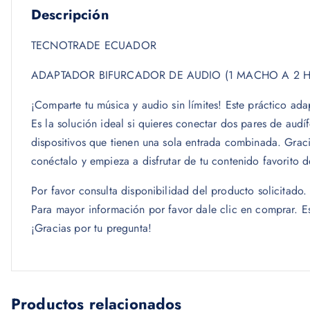
Descripción
TECNOTRADE ECUADOR
ADAPTADOR BIFURCADOR DE AUDIO (1 MACHO A 2 
¡Comparte tu música y audio sin límites! Este práctico ada
Es la solución ideal si quieres conectar dos pares de au
dispositivos que tienen una sola entrada combinada. Graci
conéctalo y empieza a disfrutar de tu contenido favorito 
Por favor consulta disponibilidad del producto solicitad
Para mayor información por favor dale clic en comprar. 
¡Gracias por tu pregunta!
Productos relacionados