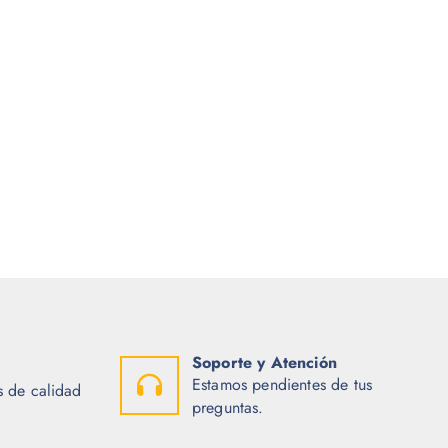
Soporte y Atención
Estamos pendientes de tus
 de calidad
preguntas.