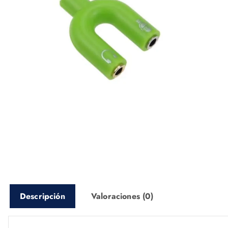
Descripción
Valoraciones (0)