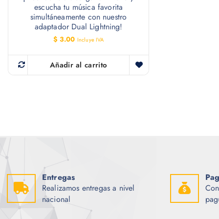
escucha tu música favorita
simultáneamente con nuestro
adaptador Dual Lightning!
$
3.00
Incluye IVA
Añadir al carrito
Entregas
Pag
Realizamos entregas a nivel
Con
nacional
pag