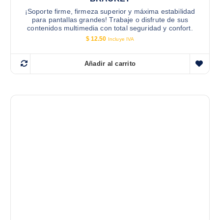
¡Soporte firme, firmeza superior y máxima estabilidad
para pantallas grandes! Trabaje o disfrute de sus
contenidos multimedia con total seguridad y confort.
$
12.50
Incluye IVA
Añadir al carrito