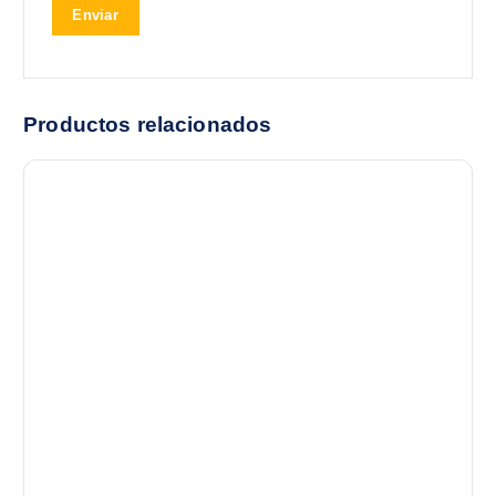
Productos relacionados