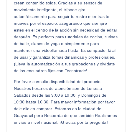
crean contenido solos. Gracias a su sensor de
movimiento inteligente, el trípode gira
automáticamente para seguir tu rostro mientras te
mueves por el espacio, asegurando que siempre
estés en el centro de la acción sin necesidad de editar
después. Es perfecto para tutoriales de cocina, rutinas
de baile, clases de yoga o simplemente para
mantener una videollamada fluida. Es compacto, fácil
de usar y garantiza tomas dinámicas y profesionales.
¡Lleva la automatización a tus grabaciones y olvídate
de los encuadres fijos con Tecnotrade!
Por favor consulta disponibilidad del producto.
Nuestros horarios de atención son de Lunes a
Sábados desde las 9:00 a 19:00, y Domingos de
10:30 hasta 16:30. Para mayor información por favor
dale clic en comprar. Estamos en la ciudad de
Guayaquil pero Recuerda de que también Realizamos
envíos a nivel nacional. ¡Gracias por tu pregunta!