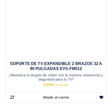
SOPORTE DE TV EXPANDIBLE 2 BRAZOS 32 A
80 PULGADAS EVS-FM512
¡Maximiza tu ángulo de visión con la máxima resistencia y
seguridad para tu TV!
$
28.00
Incluye IVA
Añadir al carrito