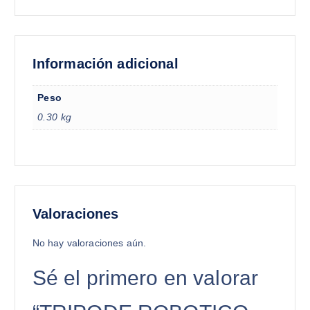
Información adicional
Peso
0.30 kg
Valoraciones
No hay valoraciones aún.
Sé el primero en valorar