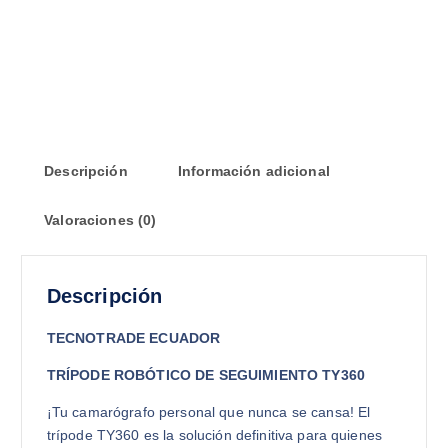
Descripción
Información adicional
Valoraciones (0)
Descripción
TECNOTRADE ECUADOR
TRÍPODE ROBÓTICO DE SEGUIMIENTO TY360
¡Tu camarógrafo personal que nunca se cansa! El
trípode TY360 es la solución definitiva para quienes