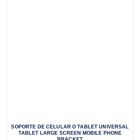
SOPORTE DE CELULAR O TABLET UNIVERSAL
TABLET LARGE SCREEN MOBILE PHONE
BRACKET