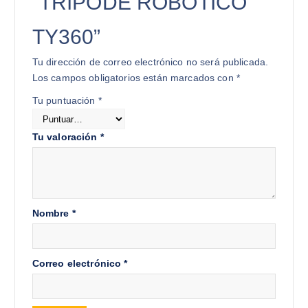
“TRIPODE ROBOTICO
TY360”
Tu dirección de correo electrónico no será publicada.
Los campos obligatorios están marcados con
*
Tu puntuación
*
Tu valoración
*
Nombre
*
Correo electrónico
*