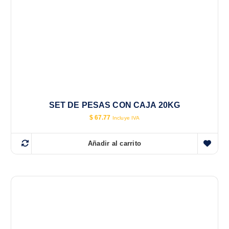
SET DE PESAS CON CAJA 20KG
$
67.77
Incluye IVA
Añadir al carrito