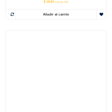
$
19.55
Incluye IVA
Añadir al carrito