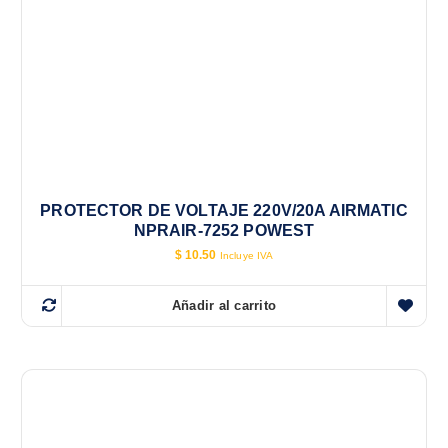
PROTECTOR DE VOLTAJE 220V/20A AIRMATIC
NPRAIR-7252 POWEST
$
10.50
Incluye IVA
Añadir al carrito