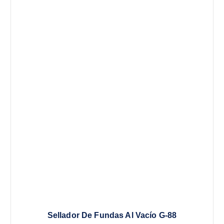
Sellador De Fundas Al Vacío G-88