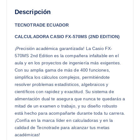
Descripción
TECNOTRADE ECUADOR
CALCULADORA CASIO FX-570MS (2ND EDITION)
¡Precisión académica garantizada! La Casio FX-
570MS 2nd Edition es la compañera infaltable en el
aula y en los proyectos de ingeniería más exigentes.
Con su amplia gama de más de 400 funciones,
simplifica los cálculos complejos, permitiéndote
resolver problemas estadísticos, algebraicos y
científicos con rapidez y exactitud. Su sistema de
alimentación dual te asegura que nunca te quedarás a
mitad de un examen o trabajo, y su diseño robusto
está hecho para acompañarte durante toda tu carrera.
¡Confía en la marca líder en calculadoras y en la
calidad de Tecnotrade para alcanzar tus metas
académicas!