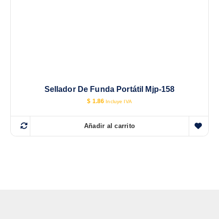
Sellador De Funda Portátil Mjp-158
$
1.86
Incluye IVA
Añadir al carrito