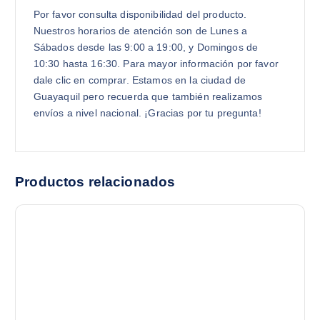
Por favor consulta disponibilidad del producto.
Nuestros horarios de atención son de Lunes a
Sábados desde las 9:00 a 19:00, y Domingos de
10:30 hasta 16:30. Para mayor información por favor
dale clic en comprar. Estamos en la ciudad de
Guayaquil pero recuerda que también realizamos
envíos a nivel nacional. ¡Gracias por tu pregunta!
Productos relacionados