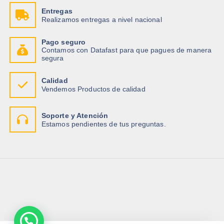
Entregas
Realizamos entregas a nivel nacional
Pago seguro
Contamos con Datafast para que pagues de manera
segura
Calidad
Vendemos Productos de calidad
Soporte y Atención
Estamos pendientes de tus preguntas.