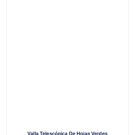
Valla Telescópica De Hojas Verdes