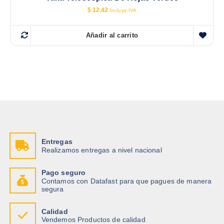
$
12.42
Incluye IVA
Añadir al carrito
Entregas
Realizamos entregas a nivel nacional
Pago seguro
Contamos con Datafast para que pagues de manera
segura
Calidad
Vendemos Productos de calidad