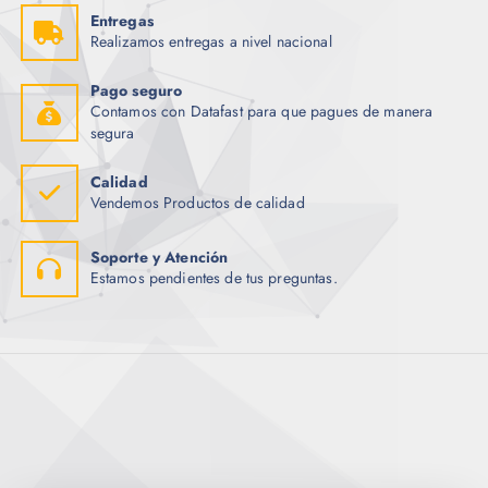
Entregas
Realizamos entregas a nivel nacional
Pago seguro
Contamos con Datafast para que pagues de manera
segura
Calidad
Vendemos Productos de calidad
Soporte y Atención
Estamos pendientes de tus preguntas.