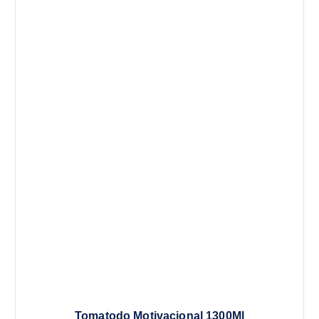
Tomatodo Motivacional 1300Ml