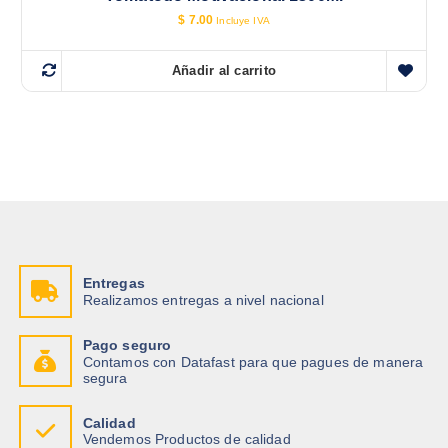
$
7.00
Incluye IVA
Añadir al carrito
Entregas
Realizamos entregas a nivel nacional
Pago seguro
Contamos con Datafast para que pagues de manera
segura
Calidad
Vendemos Productos de calidad