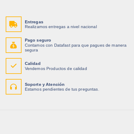
Entregas
Realizamos entregas a nivel nacional
Pago seguro
Contamos con Datafast para que pagues de manera
segura
Calidad
Vendemos Productos de calidad
Soporte y Atención
Estamos pendientes de tus preguntas.