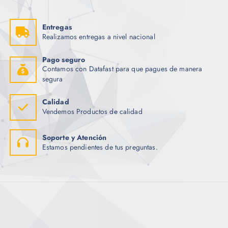
Entregas
Realizamos entregas a nivel nacional
Pago seguro
Contamos con Datafast para que pagues de manera
segura
Calidad
Vendemos Productos de calidad
Soporte y Atención
Estamos pendientes de tus preguntas.