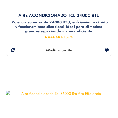
AIRE ACONDICIONADO TCL 24000 BTU
¡Potencia superior de 24000 BTU, enfriamiento rápido
y funcionamiento silencioso! Ideal para climatizar
grandes espacios de manera eficiente.
$
554.46
Incluye IVA
Añadir al carrito