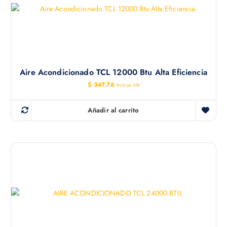
Aire Acondicionado TCL 12000 Btu Alta Eficiencia
$
347.76
Incluye IVA
Añadir al carrito