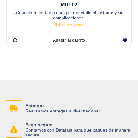
MDP02
¡Conecta tu laptop a cualquier pantalla al instante y sin
complicaciones!
$
6.00
Incluye IVA
Añadir al carrito
Entregas
Realizamos entregas a nivel nacional
Pago seguro
Contamos con Datafast para que pagues de manera
segura