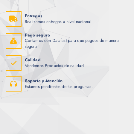
Entregas
Realizamos entregas a nivel nacional
Pago seguro
Contamos con Datafast para que pagues de manera
segura
Calidad
Vendemos Productos de calidad
Soporte y Atención
Estamos pendientes de tus preguntas.