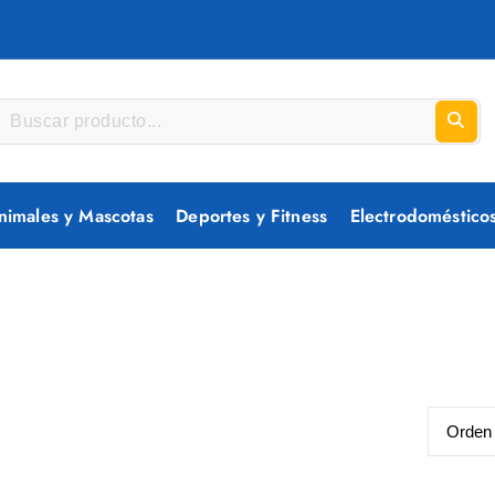
nimales y Mascotas
Deportes y Fitness
Electrodoméstico