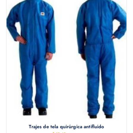
Trajes de tela quirúrgica antifluido