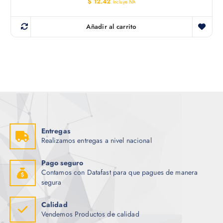
$
12.42
Incluye IVA
Añadir al carrito
Entregas
Realizamos entregas a nivel nacional
Pago seguro
Contamos con Datafast para que pagues de manera
segura
Calidad
Vendemos Productos de calidad