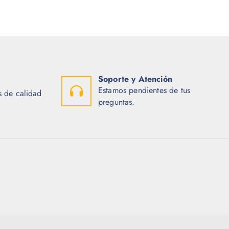
Soporte y Atención
Estamos pendientes de tus
 de calidad
preguntas.