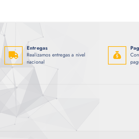
Entregas
Pag
Realizamos entregas a nivel
Con
nacional
pag