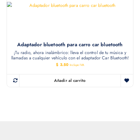
Adaptador bluetooth para carro car bluetooth
¡Tu radio, ahora inalámbrico: lleva el control de tu música y
llamadas a cualquier vehículo con el adaptador Car Bluetooth!
$
3.50
Incluye IVA
Añadir al carrito