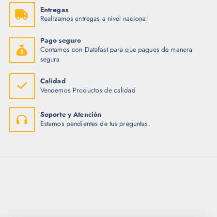
Entregas
Realizamos entregas a nivel nacional
Pago seguro
Contamos con Datafast para que pagues de manera
segura
Calidad
Vendemos Productos de calidad
Soporte y Atención
Estamos pendientes de tus preguntas.