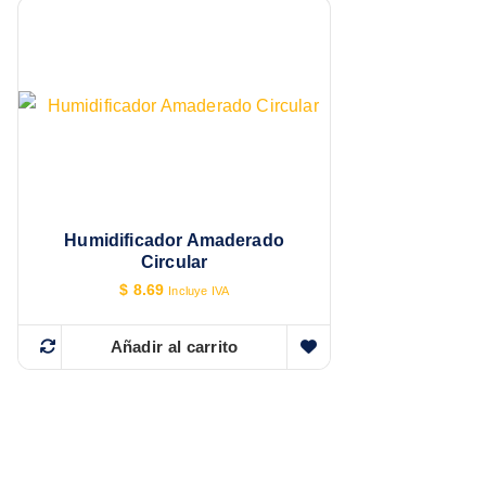
Humidificador Amaderado
Circular
$
8.69
Incluye IVA
Añadir al carrito