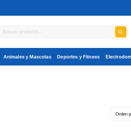
Animales y Mascotas
Deportes y Fitness
Electrodom