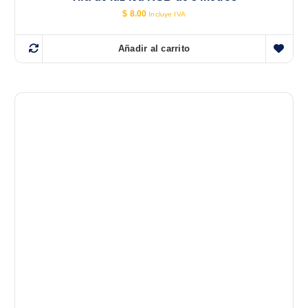
$
8.00
Incluye IVA
Añadir al carrito