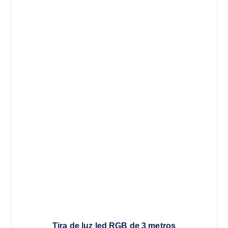
Tira de luz led RGB de 3 metros