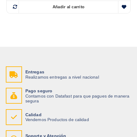
Añadir al carrito
Entregas
Realizamos entregas a nivel nacional
Pago seguro
Contamos con Datafast para que pagues de manera
segura
Calidad
Vendemos Productos de calidad
Soporte y Atención