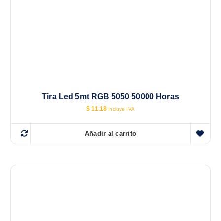
Tira Led 5mt RGB 5050 50000 Horas
$
11.18
Incluye IVA
Añadir al carrito