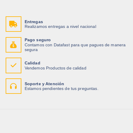
Entregas
Realizamos entregas a nivel nacional
Pago seguro
Contamos con Datafast para que pagues de manera
segura
Calidad
Vendemos Productos de calidad
Soporte y Atención
Estamos pendientes de tus preguntas.