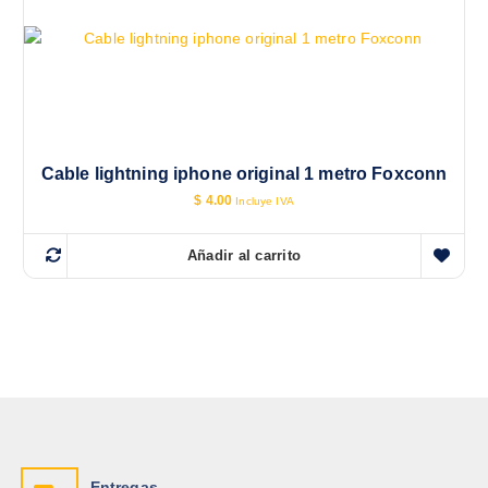
Cable lightning iphone original 1 metro Foxconn
$
4.00
Incluye IVA
Añadir al carrito
Entregas