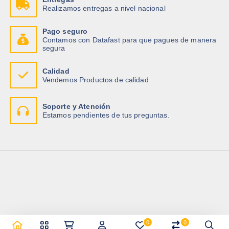
Realizamos entregas a nivel nacional
Pago seguro
Contamos con Datafast para que pagues de manera
segura
Calidad
Vendemos Productos de calidad
Soporte y Atención
Estamos pendientes de tus preguntas.
0
0