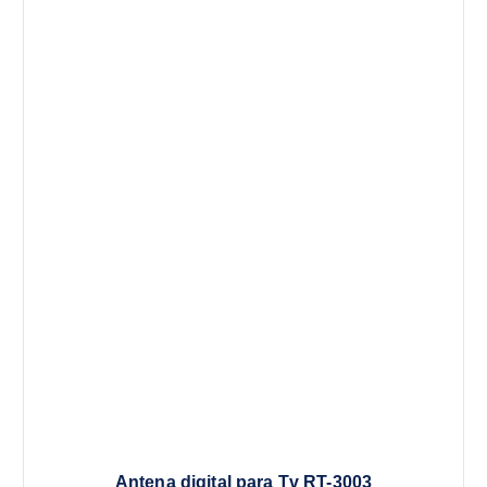
Antena digital para Tv RT-3003