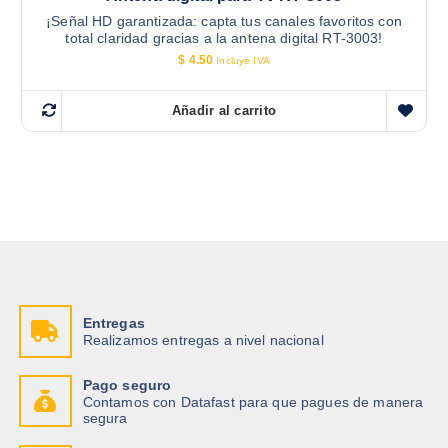
¡Señal HD garantizada: capta tus canales favoritos con
total claridad gracias a la antena digital RT-3003!
$
4.50
Incluye IVA
Añadir al carrito
Entregas
Realizamos entregas a nivel nacional
Pago seguro
Contamos con Datafast para que pagues de manera
segura